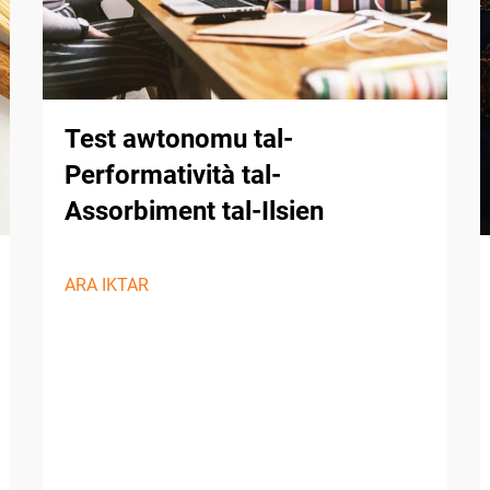
Test awtonomu tal-
Performatività tal-
Assorbiment tal-Ilsien
ARA IKTAR