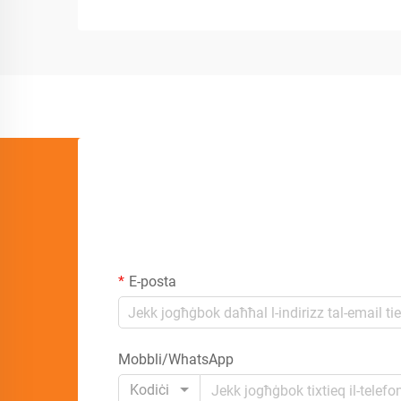
E-posta
Mobbli/WhatsApp
Kodiċi