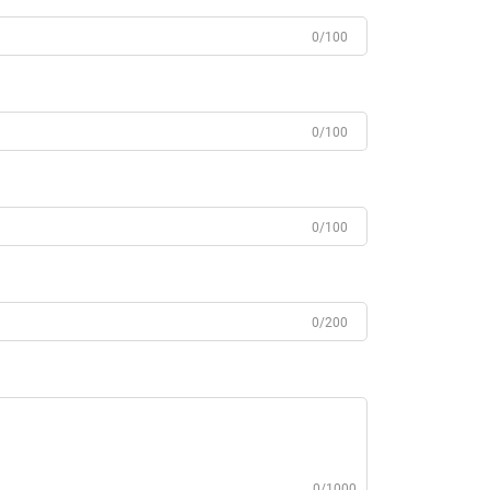
0/100
0/100
0/100
0/200
0/1000