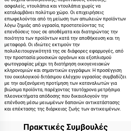
ασφαλείς, ντουλάπια και ντουλάπια χωρίς να
καταλαμβάνει πολύτιμο χώρο. Οι επιχειρήσεις
επωφελούνται από τη μείωση των απωλειών προϊόντων
λόγω ζημιάς από υγρασία, προστατεύοντας τις
επενδύσεις τους σε αποθέματα και διατηρώντας την
ποιότητα των προϊόντων κατά την αποθήκευση και τη
μεταφορά. Οι ιδιώτες εκτιμούν την
πολυλειτουργικότητά της σε διάφορες εφαρμογές, από
την προστασία μουσικών οργάνων και εξοπλισμού
φωτογραφίας μέχρι τη διατήρηση οικογενειακών
κληρονομιών και σημαντικών εγγράφων. Η προσέγγιση
του οικολογικού διτάσιμου ελέγχου υγρασίας συμβαδίζει
με την αυξανόμενη προτίμηση των καταναλωτών για
βιώσιμα προϊόντα, παρέχοντας ταυτόχρονα μετρήσιμα
πλεονεκτήματα απόδοσης που δικαιολογούν την
επένδυση μέσω μειωμένων δαπανών αντικατάστασης
και επέκτασης της διάρκειας ζωής των αντικειμένων.
Πρακτικές Συμβουλές