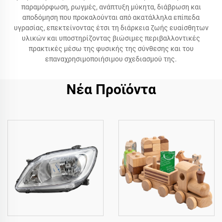
παραμόρφωση, ρωγμές, ανάπτυξη μύκητα, διάβρωση και
αποδόμηση που προκαλούνται από ακατάλληλα επίπεδα
υγρασίας, επεκτείνοντας έτσι τη διάρκεια ζωής ευαίσθητων
υλικών και υποστηρίζοντας βιώσιμες περιβαλλοντικές
πρακτικές μέσω της φυσικής της σύνθεσης και του
επαναχρησιμοποιήσιμου σχεδιασμού της.
Νέα Προϊόντα