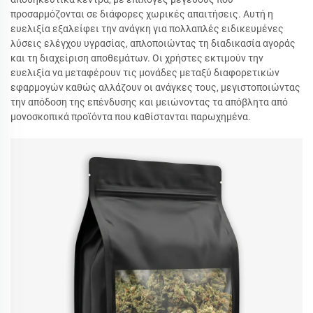
προσαρμόζονται σε διάφορες χωρικές απαιτήσεις. Αυτή η
ευελιξία εξαλείφει την ανάγκη για πολλαπλές ειδικευμένες
λύσεις ελέγχου υγρασίας, απλοποιώντας τη διαδικασία αγοράς
και τη διαχείριση αποθεμάτων. Οι χρήστες εκτιμούν την
ευελιξία να μεταφέρουν τις μονάδες μεταξύ διαφορετικών
εφαρμογών καθώς αλλάζουν οι ανάγκες τους, μεγιστοποιώντας
την απόδοση της επένδυσης και μειώνοντας τα απόβλητα από
μονοσκοπικά προϊόντα που καθίστανται παρωχημένα.