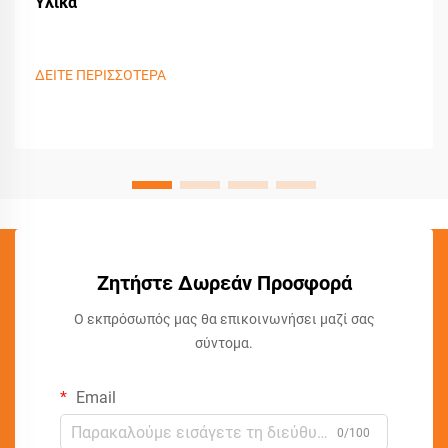
Υλικά
ΔΕΙΤΕ ΠΕΡΙΣΣΟΤΕΡΑ
Ζητήστε Δωρεάν Προσφορά
Ο εκπρόσωπός μας θα επικοινωνήσει μαζί σας
σύντομα.
Email
0/100