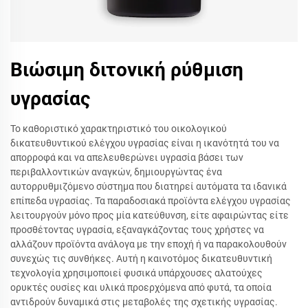
Βιώσιμη διτονική ρύθμιση
υγρασίας
Το καθοριστικό χαρακτηριστικό του οικολογικού
δικατευθυντικού ελέγχου υγρασίας είναι η ικανότητά του να
απορροφά και να απελευθερώνει υγρασία βάσει των
περιβαλλοντικών αναγκών, δημιουργώντας ένα
αυτορρυθμιζόμενο σύστημα που διατηρεί αυτόματα τα ιδανικά
επίπεδα υγρασίας. Τα παραδοσιακά προϊόντα ελέγχου υγρασίας
λειτουργούν μόνο προς μία κατεύθυνση, είτε αφαιρώντας είτε
προσθέτοντας υγρασία, εξαναγκάζοντας τους χρήστες να
αλλάζουν προϊόντα ανάλογα με την εποχή ή να παρακολουθούν
συνεχώς τις συνθήκες. Αυτή η καινοτόμος δικατευθυντική
τεχνολογία χρησιμοποιεί φυσικά υπάρχουσες αλατούχες
ορυκτές ουσίες και υλικά προερχόμενα από φυτά, τα οποία
αντιδρούν δυναμικά στις μεταβολές της σχετικής υγρασίας.