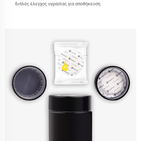
διπλός έλεγχος υγρασίας για αποθήκευση