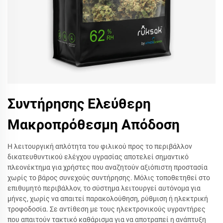
Συντήρησης Ελεύθερη
Μακροπρόθεσμη Απόδοση
Η λειτουργική απλότητα του φιλικού προς το περιβάλλον
δικατευθυντικού ελέγχου υγρασίας αποτελεί σημαντικό
πλεονέκτημα για χρήστες που αναζητούν αξιόπιστη προστασία
χωρίς το βάρος συνεχούς συντήρησης. Μόλις τοποθετηθεί στο
επιθυμητό περιβάλλον, το σύστημα λειτουργεί αυτόνομα για
μήνες, χωρίς να απαιτεί παρακολούθηση, ρύθμιση ή ηλεκτρική
τροφοδοσία. Σε αντίθεση με τους ηλεκτρονικούς υγραντήρες
που απαιτούν τακτικό καθάρισμα για να αποτραπεί η ανάπτυξη