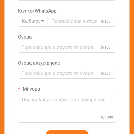
Κινητό/WhatsApp
Κωδικός
0/100
Όνομα
0/100
Όνομα επιχείρησης
0/200
Μήνυμα
0/1000