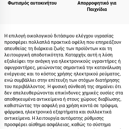
Φωτισμός αυτοκινήτου
Απορροφητικό για
Παιχνίδια
Η επιλογή οικολογικού διτάσιμου ελέγχου υγρασίας
προσφέρει πολλαπλά πρακτικά οφέλη που επηρεάζουν
απευθείας τη διάρκεια ζωής των προϊόντων και τη
λειτουργική αποδοτικότητα. Καταρχήν, αυτή η λύση
εξαλείφει την ανάγκη για ηλεκτρονικούς υγραντήρες ή
αφυγραντήρες, μειώνοντας σημαντικά την κατανάλωση
ενέργειας και το κόστος χρήσης ηλεκτρικού ρεύματος,
ενώ συμβάλλει στην επίτευξη των στόχων διατήρησης
του περιβάλλοντος. Η φυσική σύνθεσή της σημαίνει ότι
δεν απελευθερώνονται επικίνδυνες χημικές ουσίες στα
αποθηκευμένα αντικείμενα ή στους χώρους διαβίωσης,
καθιστώντας την ασφαλή για χρήση κοντά σε τρόφιμα,
φάρμακα, ηλεκτρονικά εξαρτήματα και συλλεκτικά
αντικείμενα. Η λειτουργία αυτόματης ρύθμισης
προσφέρει αίσθημα ασφάλειας, καθώς το σύστημα