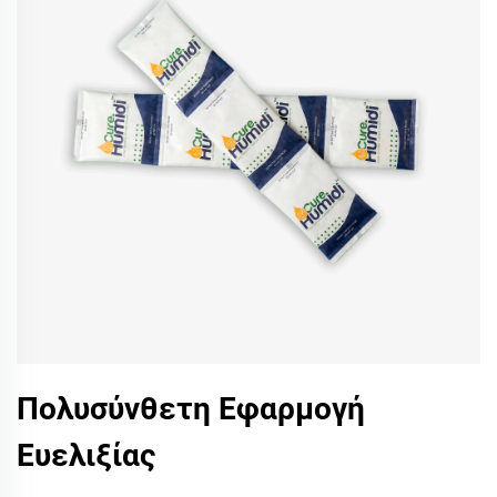
Πολυσύνθετη Εφαρμογή
Ευελιξίας