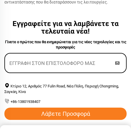
αντικατάστασης που θα διαταράσσουν τις λειτουργίες.
Εγγραφείτε για να λαμβάνετε τα
τελευταία νέα!
Γίνετε ο πρώτος που θα ενημερώνεται για τις νέες τεχνολογίες και τις
προσφορές
Κτίριο 12, Αριθμός 77 Fulin Road, Νέα Πόλη, Περιοχή Chongming,
Σαγκάη, Κίνα
+86-13801938407
Λάβετε Προσφορά
Email:
[email protected]