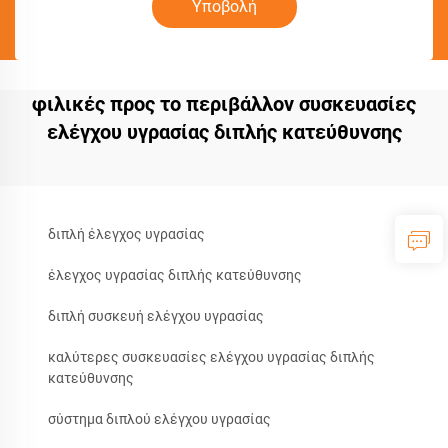
Υποβολή
φιλικές προς το περιβάλλον συσκευασίες
ελέγχου υγρασίας διπλής κατεύθυνσης
διπλή έλεγχος υγρασίας
έλεγχος υγρασίας διπλής κατεύθυνσης
διπλή συσκευή ελέγχου υγρασίας
καλύτερες συσκευασίες ελέγχου υγρασίας διπλής
κατεύθυνσης
σύστημα διπλού ελέγχου υγρασίας