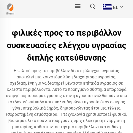
EL
φιλικές προς το περιβάλλον
συσκευασίες ελέγχου υγρασίας
διπλής κατεύθυνσης
Η φιλική προς το περιβάλλον δίκατη έλεγχος υγρασίας
αποτελεί μια καινοτόμο λύση διαχείρισης υγρασίας,
σχεδιασμένη για να διατηρεί βέλτιστα επίπεδα υγρασίας σε
κλειστά περιβάλλοντα. Αυτό το προηγμένο σύστημα απορροφά
ενεργά περίσσευμα υγρασίας όταν η υγρασία ανέλθει πάνω από
τα ιδανικά επίπεδα και απελευθερώνει υγρασία όταν ο αέρας
γίνει υπερβολικά ξηρός, δημιουργώντας έτσι μια τέλεια
ισορροπημένη ατμόσφαιρα. Η τεχνολογία χρησιμοποιεί φυσικά,
βιώσιμα υλικά που λειτουργούν χωρίς ηλεκτρική ενέργεια ή
μπαταρίες, καθιστώντας την μια περιβαλλοντικά ευθύνη