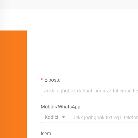
E-posta
Mobbli/WhatsApp
Kodiċi
Isem