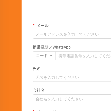
メール
携帯電話／WhatsApp
コード
氏名
会社名