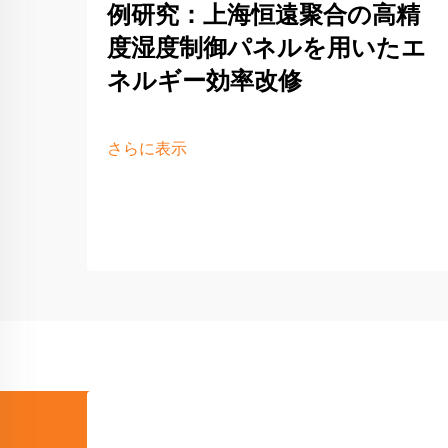
例研究：上海恒遠聚合の高精
度湿度制御パネルを用いたエ
ネルギー効率改修
さらに表示