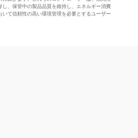
存し、保管中の製品品質を維持し、エネルギー消費
おいて信頼性の高い環境管理を必要とするユーザー