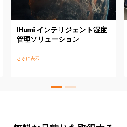
IHumi インテリジェント湿度
管理ソリューション
さらに表示