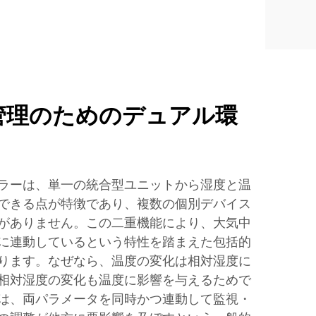
管理のためのデュアル環
ラーは、単一の統合型ユニットから湿度と温
できる点が特徴であり、複数の個別デバイス
がありません。この二重機能により、大気中
に連動しているという特性を踏まえた包括的
ります。なぜなら、温度の変化は相対湿度に
相対湿度の変化も温度に影響を与えるためで
は、両パラメータを同時かつ連動して監視・