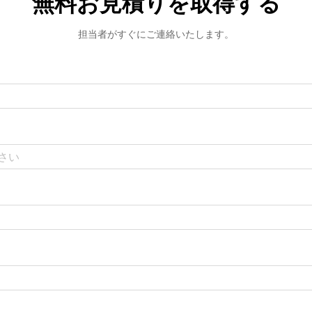
無料お見積りを取得する
担当者がすぐにご連絡いたします。