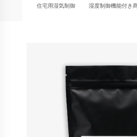
住宅用湿気制御
湿度制御機能付き