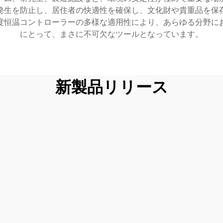
発生を防止し、居住者の快適性を確保し、文化財や貴重品を保
度恒温コントローラーの多様な適用性により、あらゆる分野に
にとって、まさに不可欠なツールとなっています。
新製品リリース