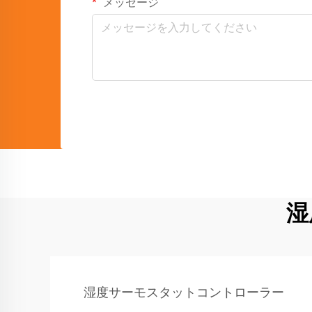
メッセージ
湿
湿度サーモスタットコントローラー