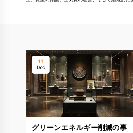
11
Dec
グリーンエネルギー削減の事