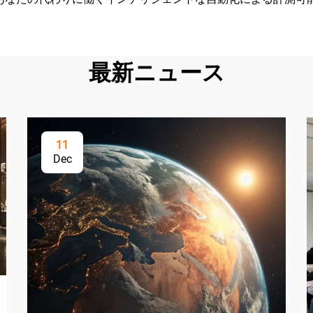
最新ニュース
11
Dec