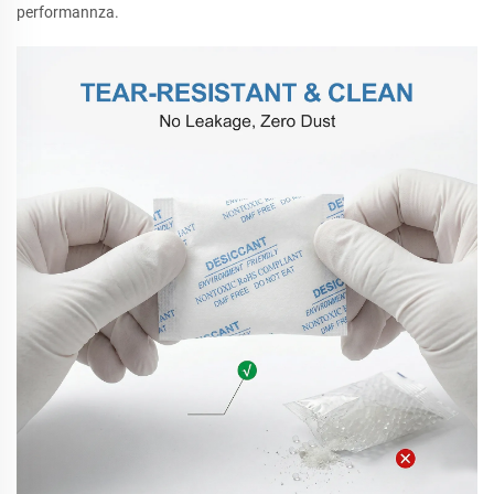
performannza.