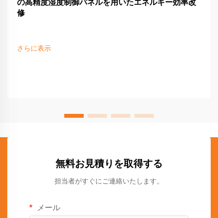
の高精度湿度制御パネルを用いたエネルギー効率改
修
さらに表示
無料お見積りを取得する
担当者がすぐにご連絡いたします。
メール