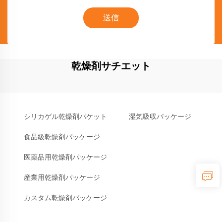
送信
乾燥剤サチエット
シリカゲル乾燥剤パケット
湿気吸収パッケージ
食品級乾燥剤パッケージ
医薬品用乾燥剤パッケージ
産業用乾燥剤パッケージ
カスタム乾燥剤パッケージ