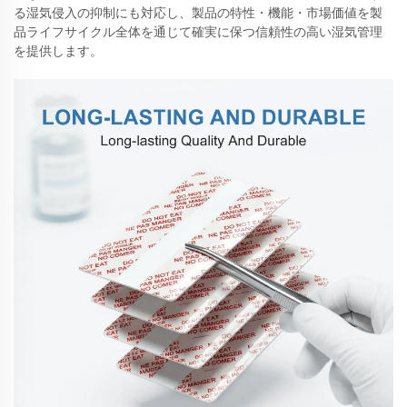
る湿気侵入の抑制にも対応し、製品の特性・機能・市場価値を製
品ライフサイクル全体を通じて確実に保つ信頼性の高い湿気管理
を提供します。