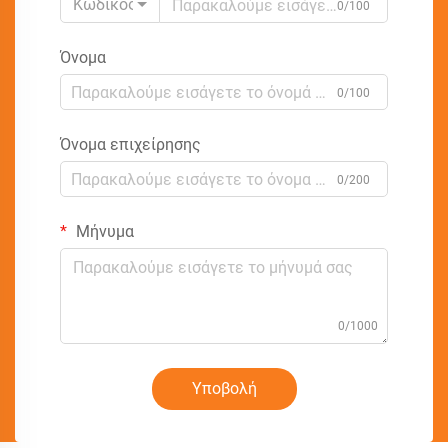
Κωδικός
0/100
Όνομα
0/100
Όνομα επιχείρησης
0/200
Μήνυμα
0/1000
Υποβολή