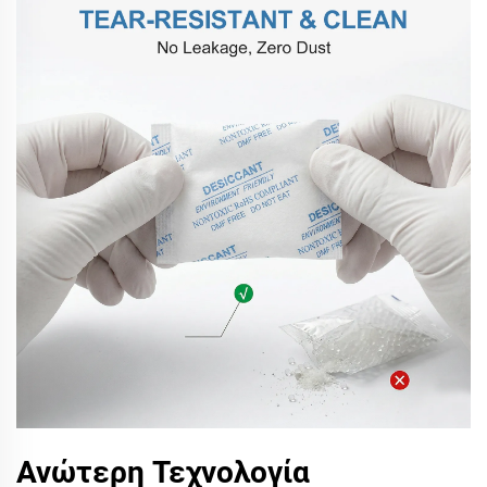
Ανώτερη Τεχνολογία