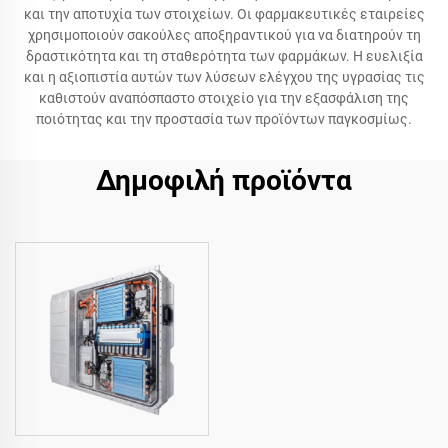
και την αποτυχία των στοιχείων. Οι φαρμακευτικές εταιρείες
χρησιμοποιούν σακούλες αποξηραντικού για να διατηρούν τη
δραστικότητα και τη σταθερότητα των φαρμάκων. Η ευελιξία
και η αξιοπιστία αυτών των λύσεων ελέγχου της υγρασίας τις
καθιστούν αναπόσπαστο στοιχείο για την εξασφάλιση της
ποιότητας και την προστασία των προϊόντων παγκοσμίως.
Δημοφιλή προϊόντα