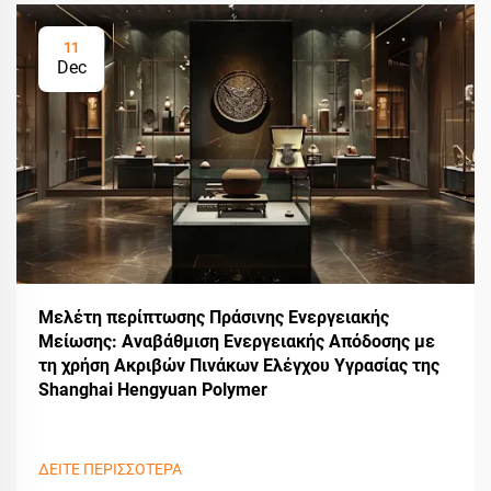
11
Dec
Μελέτη περίπτωσης Πράσινης Ενεργειακής
Μείωσης: Αναβάθμιση Ενεργειακής Απόδοσης με
τη χρήση Ακριβών Πινάκων Ελέγχου Υγρασίας της
Shanghai Hengyuan Polymer
ΔΕΙΤΕ ΠΕΡΙΣΣΟΤΕΡΑ