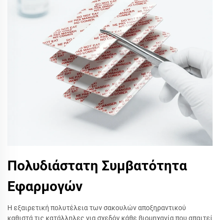
Πολυδιάστατη Συμβατότητα
Εφαρμογών
Η εξαιρετική πολυτέλεια των σακουλών αποξηραντικού
καθιστά τις κατάλληλες για σχεδόν κάθε βιομηχανία που απαιτεί