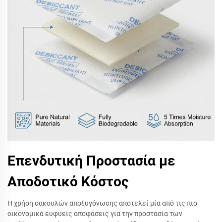
Επενδυτική Προστασία με
Αποδοτικό Κόστος
Η χρήση σακουλών αποξυγόνωσης αποτελεί μία από τις πιο
οικονομικά ευφυείς αποφάσεις για την προστασία των