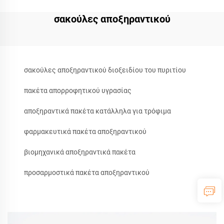
σακούλες αποξηραντικού
σακούλες αποξηραντικού διοξειδίου του πυριτίου
πακέτα απορροφητικού υγρασίας
αποξηραντικά πακέτα κατάλληλα για τρόφιμα
φαρμακευτικά πακέτα αποξηραντικού
βιομηχανικά αποξηραντικά πακέτα
προσαρμοστικά πακέτα αποξηραντικού