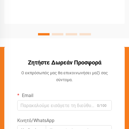
Ζητήστε Δωρεάν Προσφορά
Ο εκπρόσωπός μας θα επικοινωνήσει μαζί σας
σύντομα.
Email
0/100
Κινητό/WhatsApp