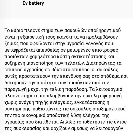
Ev battery
Το κύριο πλεονέκτημα των σακουλών αποξηραντικού
είναι η εξαιρετική τους ικανότητα να προλαμβάνουν
ζημιές που οφείλονται στην υγρασία, γεγονός που
μεταφράζεται απευθείας σε μειωμένες επιστροφές
προϊόντων, χαμηλότερα κόστη αντικατάστασης και
αυξημένη ικανοποίηση των πελατών. Διατηρώντας τα
επίπεδα υγρασίας σε βέλτιστα επίπεδα, οι σακούλες
αυτές προστατεύουν την επένδυσή σας στο απόθεμα και
διατηρούν την ποιότητα των προϊόντων από την
παραγωγή μέχρι την τελική παράδοση. Τα λειτουργικά
πλεονεκτήματα περιλαμβάνουν την εύκολη εφαρμογή
χωρίς ανάγκη πηγής ενέργειας, εγκατάστασης ή
συντήρησης, καθιστώντας τις σακούλες αποξηραντικού
την πιο οικονομικά αποδοτική λύση ελέγχου της
υγρασίας που διατίθεται. Απλώς τοποθετήστε τις εντός
της συσκευασίας και αρχίζουν αμέσως να λειτουργούν