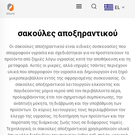
EL
σακούλες αποξηραντικού
Οι σακούλες αποξηραντικού είναι ειδικές συσκευασίες που
απορροφούν υγρασία και σχεδιάστηκαν για να προστατεύουν τα
προϊόντα από ζημιές λόγω υγρασίας κατά την αποθήκευση και τη
μεταφορά. Αυτές οι μικρές, αλλά ισχυρές τσάντες περιέχουν
υλικά που απορροφούν την υγρασία και δημιουργούν ένα ξηρό
μικροπεριβάλλον εντός της σφραγισμένης συσκευασίας. Οι
σακούλες αποξηραντικού λειτουργούν ελκύοντας και
παγιδεύοντας μόρια νερού από τον περιβάλλοντα αέρα,
προλαμβάνοντας έτσι τον σχηματισμό συμπύκνωσης, την
ανάπτυξη μύκητα, τη διάβρωση και την υποβάθμιση των
προϊόντων. Οι κύριες λειτουργίες τους περιλαμβάνουν τον
έλεγχο της υγρασίας, τη διατήρηση των προϊόντων και την
παράταση της διάρκειας ζωής τους σε διάφορους τομείς.
Τεχνολογικά, οι σακούλες αποξηραντικού χρησιμοποιούν υλικά