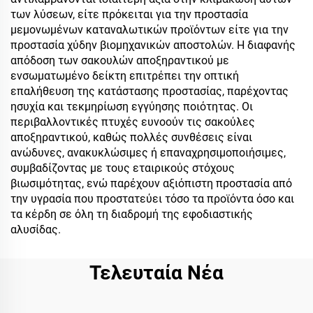
των λύσεων, είτε πρόκειται για την προστασία
μεμονωμένων καταναλωτικών προϊόντων είτε για την
προστασία χύδην βιομηχανικών αποστολών. Η διαφανής
απόδοση των σακουλών αποξηραντικού με
ενσωματωμένο δείκτη επιτρέπει την οπτική
επαλήθευση της κατάστασης προστασίας, παρέχοντας
ησυχία και τεκμηρίωση εγγύησης ποιότητας. Οι
περιβαλλοντικές πτυχές ευνοούν τις σακούλες
αποξηραντικού, καθώς πολλές συνθέσεις είναι
ανώδυνες, ανακυκλώσιμες ή επαναχρησιμοποιήσιμες,
συμβαδίζοντας με τους εταιρικούς στόχους
βιωσιμότητας, ενώ παρέχουν αξιόπιστη προστασία από
την υγρασία που προστατεύει τόσο τα προϊόντα όσο και
τα κέρδη σε όλη τη διαδρομή της εφοδιαστικής
αλυσίδας.
Τελευταία Νέα