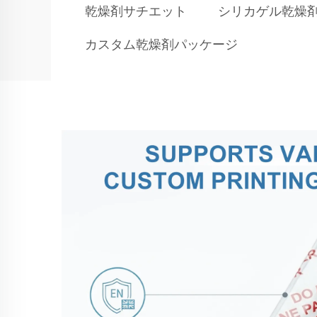
乾燥剤サチエット
シリカゲル乾燥
カスタム乾燥剤パッケージ