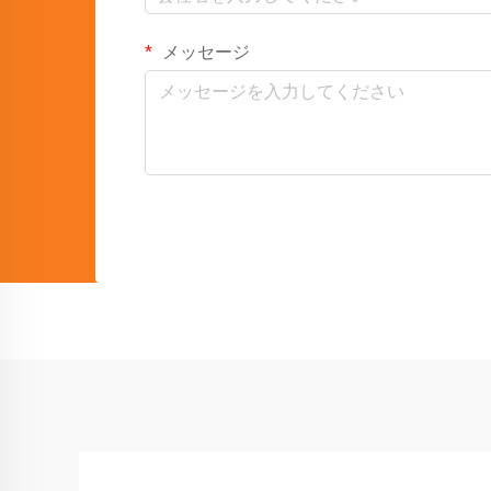
メッセージ