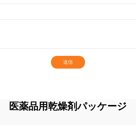
送信
医薬品用乾燥剤パッケージ