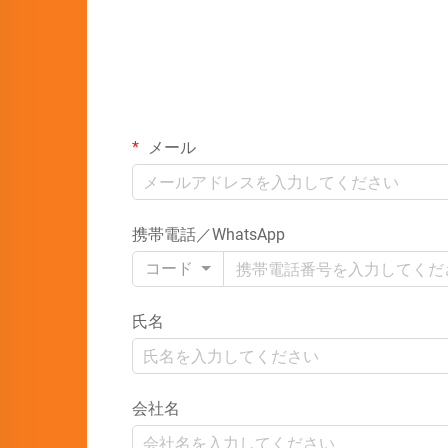
メール
携帯電話／WhatsApp
コード
氏名
会社名