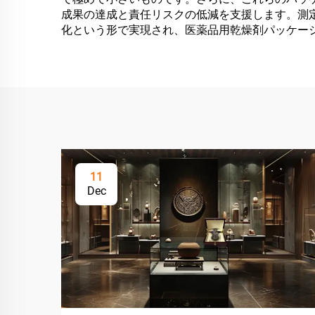
成果の達成と責任リスクの低減を支援します。測定
化という形で実現され、医薬品用乾燥剤パッケー
11
Dec