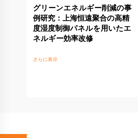
グリーンエネルギー削減の事
例研究：上海恒遠聚合の高精
度湿度制御パネルを用いたエ
ネルギー効率改修
さらに表示