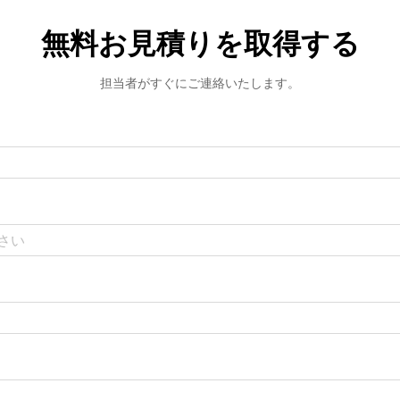
無料お見積りを取得する
担当者がすぐにご連絡いたします。