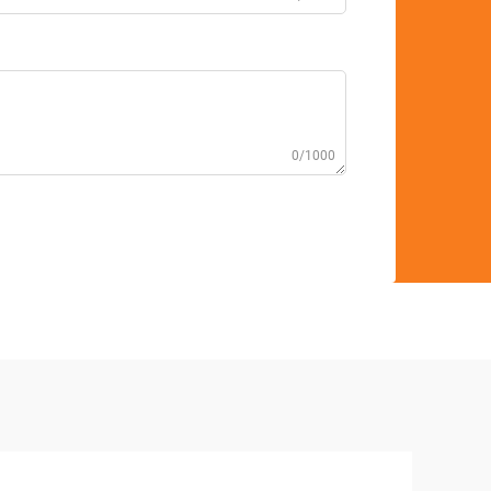
0/1000