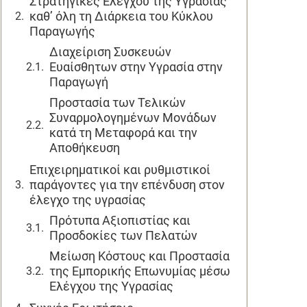
Στρατηγικές Ελέγχου της Υγρασίας
καθ’ όλη τη Διάρκεια του Κύκλου
Παραγωγής
Διαχείριση Συσκευών
Ευαίσθητων στην Υγρασία στην
Παραγωγή
Προστασία των Τελικών
Συναρμολογημένων Μονάδων
κατά τη Μεταφορά και την
Αποθήκευση
Επιχειρηματικοί και ρυθμιστικοί
παράγοντες για την επένδυση στον
έλεγχο της υγρασίας
Πρότυπα Αξιοπιστίας και
Προσδοκίες των Πελατών
Μείωση Κόστους και Προστασία
της Εμπορικής Επωνυμίας μέσω
Ελέγχου της Υγρασίας