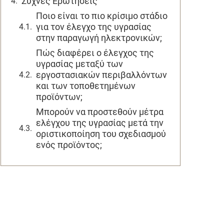
Συχνές Ερωτήσεις
Ποιο είναι το πιο κρίσιμο στάδιο
για τον έλεγχο της υγρασίας
στην παραγωγή ηλεκτρονικών;
Πώς διαφέρει ο έλεγχος της
υγρασίας μεταξύ των
εργοστασιακών περιβαλλόντων
και των τοποθετημένων
προϊόντων;
Μπορούν να προστεθούν μέτρα
ελέγχου της υγρασίας μετά την
οριστικοποίηση του σχεδιασμού
ενός προϊόντος;