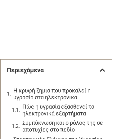
Περιεχόμενα
Η κρυφή ζημιά που προκαλεί η
υγρασία στα ηλεκτρονικά
Πώς η υγρασία εξασθενεί τα
ηλεκτρονικά εξαρτήματα
Συμπύκνωση και ο ρόλος της σε
αποτυχίες στο πεδίο