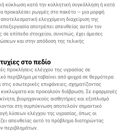
ική κύκλωση κατά την κολλητική συγκόλληση ή κατά
 να προκαλέσει ρωγμές στο πακέτο — μια μορφή
 αποτελεσματική ελεγχόμενη διαχείριση της
ή επεξεργασία αποτρέπει απευθείας αυτόν τον
ς σε επίπεδο στοιχείου, συνεπώς, έχει άμεσες
ώσεων και στην απόδοση της τελικής
τυχίες στο πεδίο
κές προκλήσεις ελέγχου της υγρασίας σε
ικό περίβλημα μεταβαίνει από ψυχρά σε θερμότερα
 στις εσωτερικές επιφάνειες, σχηματίζοντας
 κυκλώματα και προκαλούν διάβρωση. Σε εφαρμογές
κίνητα, βιομηχανικούς αισθητήρες και εξοπλισμό
ίλονται στη συμπύκνωση αποτελούν σημαντικό
ογή λύσεων ελέγχου της υγρασίας, όπως οι
ζει απευθείας αυτό το πρόβλημα διατηρώντας
ων περιβλημάτων.