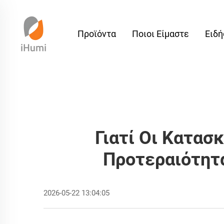
Προϊόντα
Ποιοι Είμαστε
Ειδή
Γιατί Οι Κατα
Προτεραιότητα
2026-05-22 13:04:05