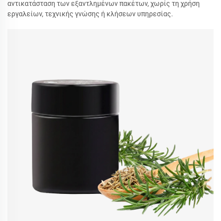
αντικατάσταση των εξαντλημένων πακέτων, χωρίς τη χρήση
εργαλείων, τεχνικής γνώσης ή κλήσεων υπηρεσίας.