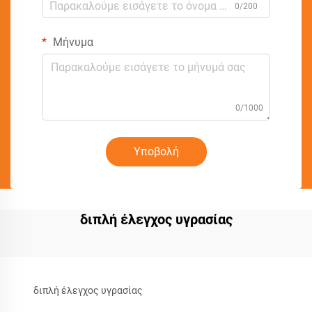
0/200
Μήνυμα
0/1000
Υποβολή
διπλή έλεγχος υγρασίας
διπλή έλεγχος υγρασίας