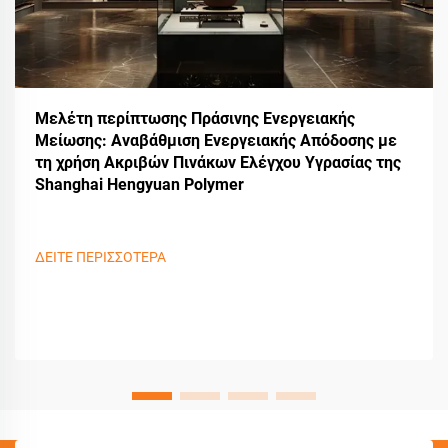
Μελέτη περίπτωσης Πράσινης Ενεργειακής
Μείωσης: Αναβάθμιση Ενεργειακής Απόδοσης με
τη χρήση Ακριβών Πινάκων Ελέγχου Υγρασίας της
Shanghai Hengyuan Polymer
ΔΕΙΤΕ ΠΕΡΙΣΣΟΤΕΡΑ