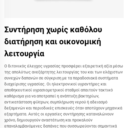
Συντήρηση χωρίς καθόλου
διατήρηση και οικονομική
λειτουργία
Ο διτονικός έλεγχος υγρασίας προσφέρει εξαιρετική αξία μέσω
της απολύτως ανεξάρτητης λειτουργίας του και των ελάχιστων
συνεχών δαπανών σε σύγκριση με τα παραδοσιακά συστήματα
διαχείρισης υγρασίας. Οι ηλεκτρονικοί υγραντήρες και
αποθηκευτικοί υγρασιομετρικοί σταθμοί απαιτούν τακτικό
καθάρισμα για να αποτραπεί η ανάπτυξη βακτηρίων,
αντικατάσταση φίλτρων, συμπλήρωση νερού ή αδειασμό
δεξαμενών και περιοδικές επισκευές όταν αποτύχουν μηχανικά
εξαρτήματα. Αυτές οι εργασίες συντήρησης καταναλώνουν
χρόνο, δημιουργούν αναστάτωση και προκαλούν
επαναλαμβανόμενες δαπάνες που συσσωρεύονται σημαντικά