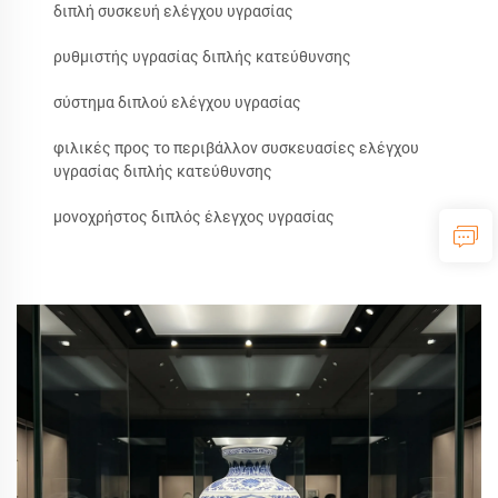
διπλή συσκευή ελέγχου υγρασίας
ρυθμιστής υγρασίας διπλής κατεύθυνσης
σύστημα διπλού ελέγχου υγρασίας
φιλικές προς το περιβάλλον συσκευασίες ελέγχου
υγρασίας διπλής κατεύθυνσης
μονοχρήστος διπλός έλεγχος υγρασίας