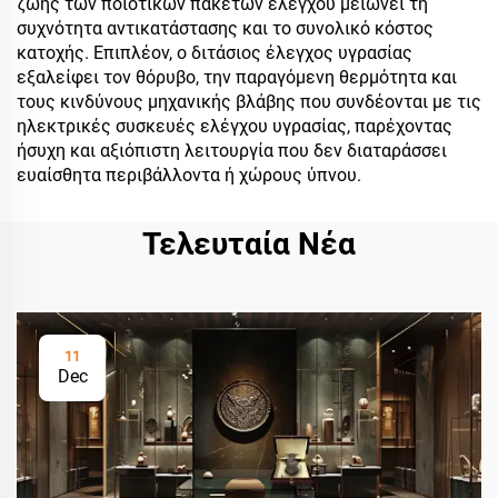
ζωής των ποιοτικών πακέτων ελέγχου μειώνει τη
συχνότητα αντικατάστασης και το συνολικό κόστος
κατοχής. Επιπλέον, ο διτάσιος έλεγχος υγρασίας
εξαλείφει τον θόρυβο, την παραγόμενη θερμότητα και
τους κινδύνους μηχανικής βλάβης που συνδέονται με τις
ηλεκτρικές συσκευές ελέγχου υγρασίας, παρέχοντας
ήσυχη και αξιόπιστη λειτουργία που δεν διαταράσσει
ευαίσθητα περιβάλλοντα ή χώρους ύπνου.
Τελευταία Νέα
11
Dec