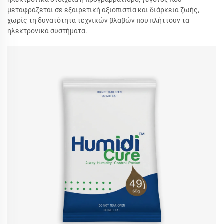
μεταφράζεται σε εξαιρετική αξιοπιστία και διάρκεια ζωής,
χωρίς τη δυνατότητα τεχνικών βλαβών που πλήττουν τα
ηλεκτρονικά συστήματα.