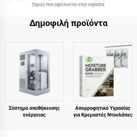
ζημιές που οφείλονται στην υγρασία.
Δημοφιλή προϊόντα
Σύστημα αποθήκευσης
Απορροφητικό Υγρασίας
ενέργειας
για Κρεμαστές Ντουλάπες