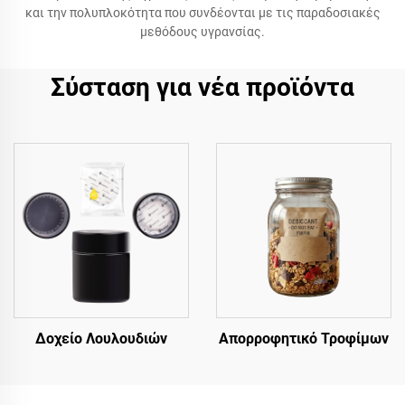
και την πολυπλοκότητα που συνδέονται με τις παραδοσιακές
μεθόδους υγρανσίας.
Σύσταση για νέα προϊόντα
Δοχείο Λουλουδιών
Απορροφητικό Τροφίμων