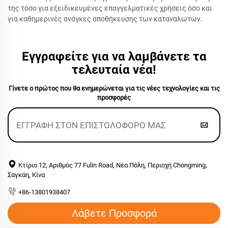
της τόσο για εξειδικευμένες επαγγελματικές χρήσεις όσο και
για καθημερινές ανάγκες αποθήκευσης των καταναλωτών.
Εγγραφείτε για να λαμβάνετε τα
τελευταία νέα!
Γίνετε ο πρώτος που θα ενημερώνεται για τις νέες τεχνολογίες και τις
προσφορές
Κτίριο 12, Αριθμός 77 Fulin Road, Νέα Πόλη, Περιοχή Chongming,
Σαγκάη, Κίνα
+86-13801938407
Λάβετε Προσφορά