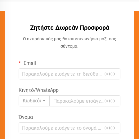
Ζητήστε Δωρεάν Προσφορά
Ο εκπρόσωπός μας θα επικοινωνήσει μαζί σας
σύντομα.
Email
0/100
Κινητό/WhatsApp
Κωδικός
0/100
Όνομα
0/100