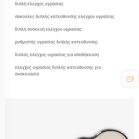
διπλή έλεγχος υγρασίας
σακούλες διπλής κατεύθυνσης ελέγχου υγρασίας
διπλή συσκευή ελέγχου υγρασίας
ρυθμιστής υγρασίας διπλής κατεύθυνσης
διπλός έλεγχος υγρασίας για αποθήκευση
έλεγχος υγρασίας διπλής κατεύθυνσης για
συσκευασία