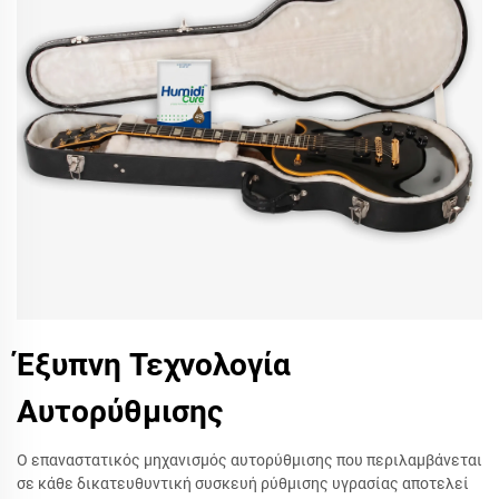
Έξυπνη Τεχνολογία
Αυτορύθμισης
Ο επαναστατικός μηχανισμός αυτορύθμισης που περιλαμβάνεται
σε κάθε δικατευθυντική συσκευή ρύθμισης υγρασίας αποτελεί