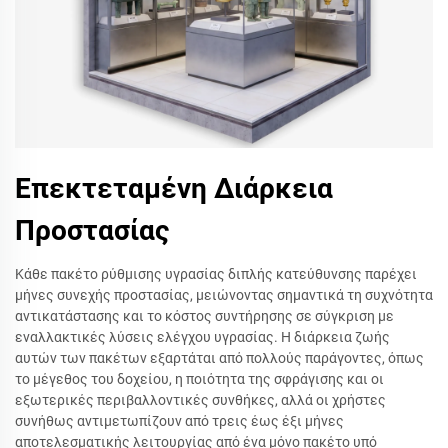
Επεκτεταμένη Διάρκεια
Προστασίας
Κάθε πακέτο ρύθμισης υγρασίας διπλής κατεύθυνσης παρέχει
μήνες συνεχής προστασίας, μειώνοντας σημαντικά τη συχνότητα
αντικατάστασης και το κόστος συντήρησης σε σύγκριση με
εναλλακτικές λύσεις ελέγχου υγρασίας. Η διάρκεια ζωής
αυτών των πακέτων εξαρτάται από πολλούς παράγοντες, όπως
το μέγεθος του δοχείου, η ποιότητα της σφράγισης και οι
εξωτερικές περιβαλλοντικές συνθήκες, αλλά οι χρήστες
συνήθως αντιμετωπίζουν από τρεις έως έξι μήνες
αποτελεσματικής λειτουργίας από ένα μόνο πακέτο υπό