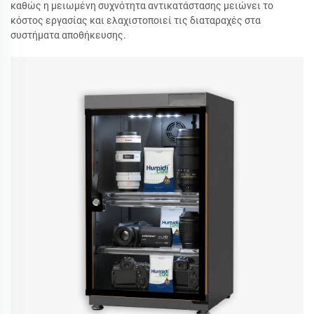
καθώς η μειωμένη συχνότητα αντικατάστασης μειώνει το
κόστος εργασίας και ελαχιστοποιεί τις διαταραχές στα
συστήματα αποθήκευσης.