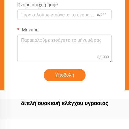
Όνομα επιχείρησης
0/200
Μήνυμα
0/1000
Υποβολή
διπλή συσκευή ελέγχου υγρασίας