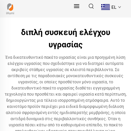
EL
διπλή συσκευή ελέγχου
υγρασίας
Ένα δικατευθυντικό πακέτο υγρασίας είναι μια προηγμένη λύση
ελέγχου υγρασίας που σχεδιάστηκε για να διατηρεί αυτόματα
ακριβείς στάθμες υγρασίας σε κλειστά περιβάλλοντα. Σε
αντίθεση με τις παραδοσιακές μονοκατευθυντικές συσκευές
υγρανσίας, οι οποίες προσθέτουν μόνο υγρασία, το
δικατευθυντικό πακέτο υγρασίας διαθέτει εγγεγραμμένη
τεχνολογία που προσθέτει και αφαιρεί υγρασία κατά περίπτωση,
δημιουργώντας μια τέλεια ισορροπημένη ατμόσφαιρα. Αυτό το
καινοτόμο προϊόν περιέχει μια ειδικά διαμορφωμένη διάλυση
αλατιού σφραγισμένη εντός ημιδιαπερατής μεμβράνης, η οποία
αντιδρά δυναμικά στις περιβαλλοντικές συνθήκες. Όταν η
υγρασία πέσει κάτω από το καθορισμένο επίπεδο, το πακέτο