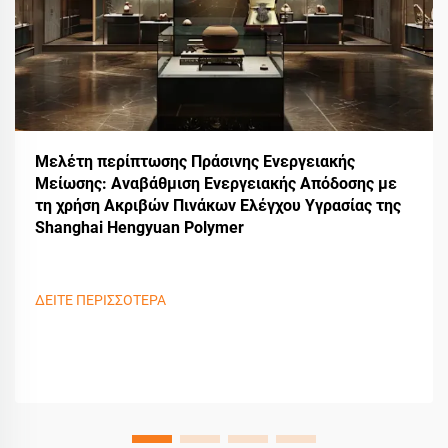
Μελέτη περίπτωσης Πράσινης Ενεργειακής
Μείωσης: Αναβάθμιση Ενεργειακής Απόδοσης με
τη χρήση Ακριβών Πινάκων Ελέγχου Υγρασίας της
Shanghai Hengyuan Polymer
ΔΕΙΤΕ ΠΕΡΙΣΣΟΤΕΡΑ