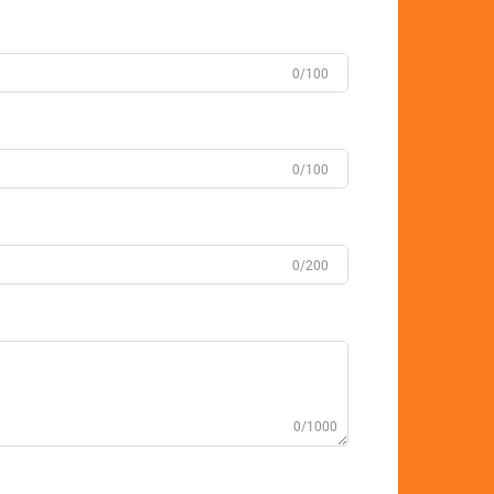
0/100
0/100
0/200
0/1000