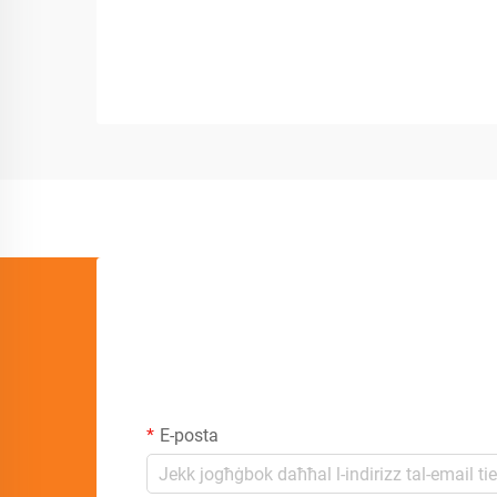
E-posta