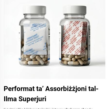
Performat ta’ Assorbiżżjoni tal-
Ilma Superjuri