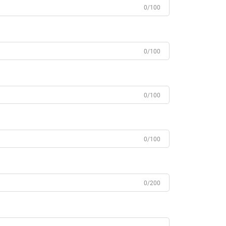
0/100
0/100
0/100
0/100
0/200