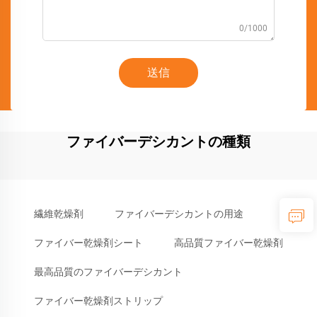
0/1000
送信
ファイバーデシカントの種類
繊維乾燥剤
ファイバーデシカントの用途
ファイバー乾燥剤シート
高品質ファイバー乾燥剤
最高品質のファイバーデシカント
ファイバー乾燥剤ストリップ