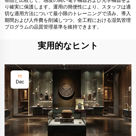
替品と比較して、感度の高い電子機器および光学機器をよ
り確実に保護します。運用の簡便性により、スタッフは適
切な適用方法について最小限のトレーニングで済み、導入
期間および人件費を削減しつつ、全工程における湿気管理
プログラムの品質管理基準を維持できます。
実用的なヒント
11
Dec