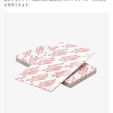
を実現できます。