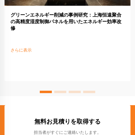
グリーンエネルギー削減の事例研究：上海恒遠聚合
の高精度湿度制御パネルを用いたエネルギー効率改
修
さらに表示
無料お見積りを取得する
担当者がすぐにご連絡いたします。