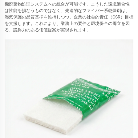
機廃棄物処理システムへの統合が可能です。こうした環境適合性
は性能を損なうものではなく、先進的なファイバー系乾燥剤は、
湿気保護の品質基準を維持しつつ、企業の社会的責任（CSR）目標
を支援します。これにより、業務上の要件と環境保全の両立を図
る、説得力のある価値提案が実現されます。