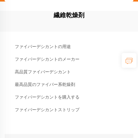
繊維乾燥剤
ファイバーデシカントの用途
ファイバーデシカントのメーカー
高品質ファイバーデシカント
最高品質のファイバー系乾燥剤
ファイバーデシカントを購入する
ファイバーデシカントストリップ