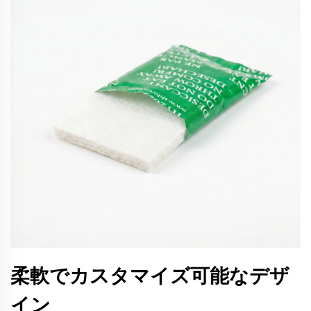
柔軟でカスタマイズ可能なデザ
イン