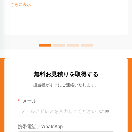
さらに表示
無料お見積りを取得する
担当者がすぐにご連絡いたします。
メール
0/100
携帯電話／WhatsApp