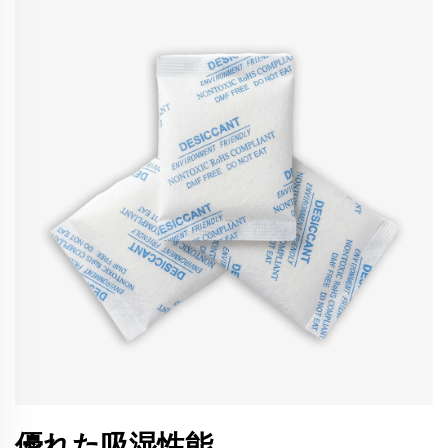
優れた吸湿性能