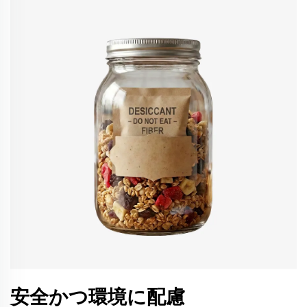
安全かつ環境に配慮