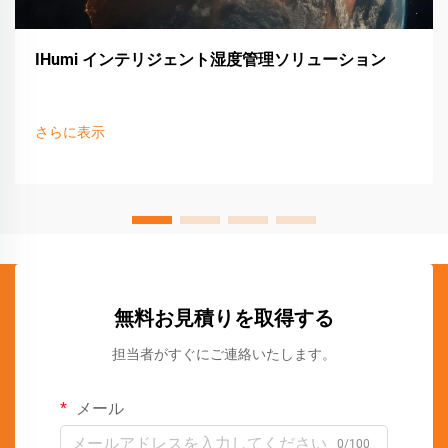
IHumi インテリジェント湿度管理ソリューション
さらに表示
無料お見積りを取得する
担当者がすぐにご連絡いたします。
メール
0/100