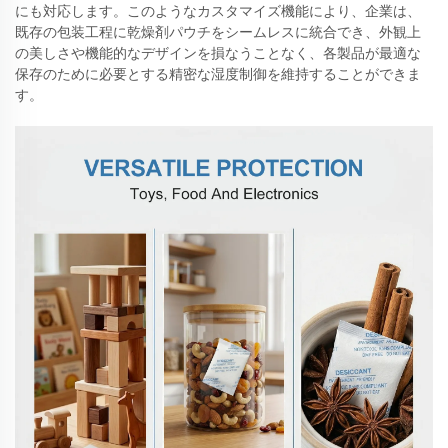
にも対応します。このようなカスタマイズ機能により、企業は、
既存の包装工程に乾燥剤パウチをシームレスに統合でき、外観上
の美しさや機能的なデザインを損なうことなく、各製品が最適な
保存のために必要とする精密な湿度制御を維持することができま
す。