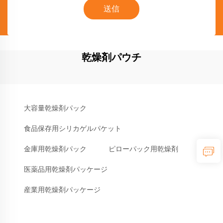
送信
乾燥剤パウチ
大容量乾燥剤パック
食品保存用シリカゲルパケット
金庫用乾燥剤パック
ピローパック用乾燥剤
医薬品用乾燥剤パッケージ
産業用乾燥剤パッケージ