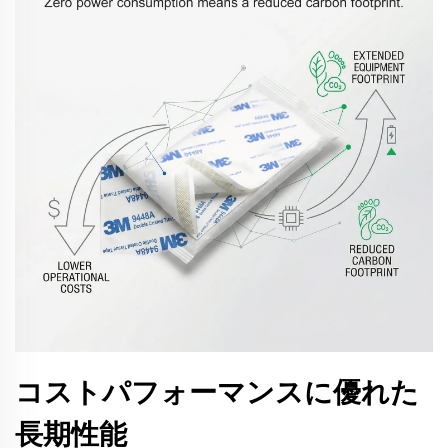
コストパフォーマンスに優れた
長期性能