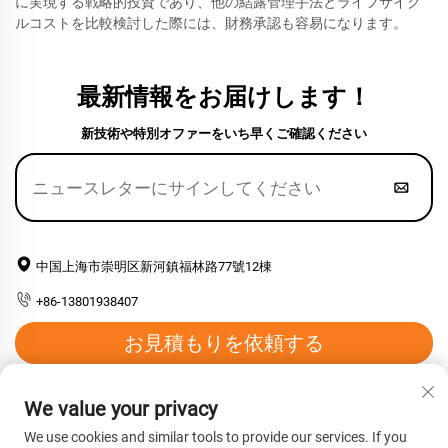
に実現する戦略的投資であり、他の結露管理手法とライフサイク
ルコストを比較検討した際には、財務承認も容易になります。
最新情報をお届けします！
新技術や特別オファーをいち早くご確認ください
中国上海市崇明区新河鎮福林路77號12棟
+86-13801938407
お見積もりを依頼する
メールアドレス：
[email protected]
We value your privacy
We use cookies and similar tools to provide our services. If you