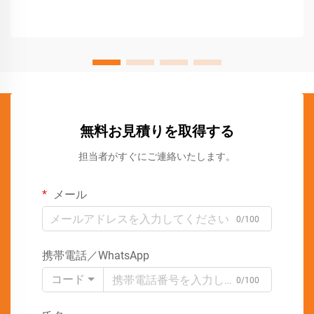
無料お見積りを取得する
担当者がすぐにご連絡いたします。
メール
0/100
携帯電話／WhatsApp
コード
0/100