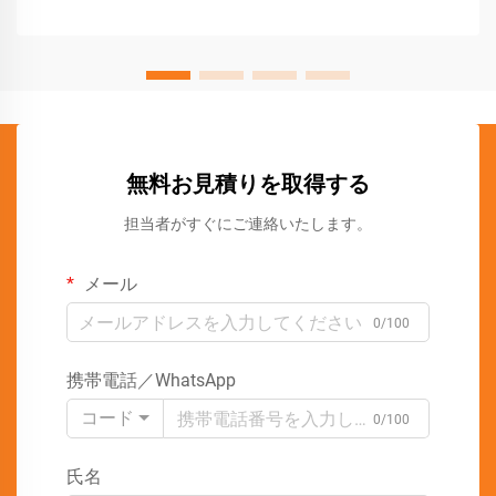
無料お見積りを取得する
担当者がすぐにご連絡いたします。
メール
0/100
携帯電話／WhatsApp
コード
0/100
氏名