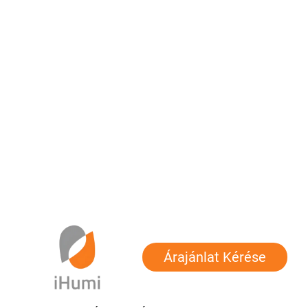
Árajánlat Kérése