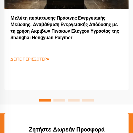
Μελέτη περίπτωσης Πράσινης Ενεργειακής
Μείωσης: Αναβάθμιση Ενεργειακής Απόδοσης με
τη χρήση Ακριβών Πινάκων Ελέγχου Υγρασίας της
Shanghai Hengyuan Polymer
ΔΕΙΤΕ ΠΕΡΙΣΣΟΤΕΡΑ
Ζητήστε Δωρεάν Προσφορά