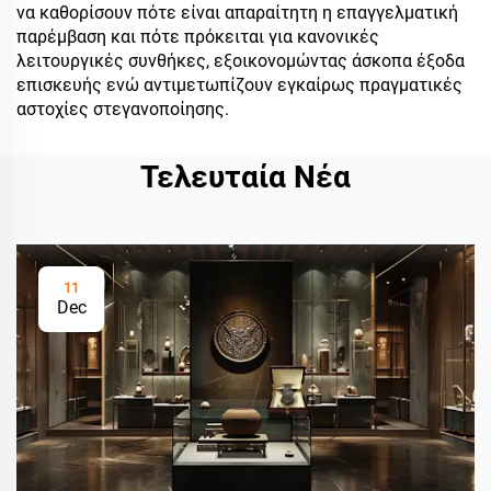
να καθορίσουν πότε είναι απαραίτητη η επαγγελματική
παρέμβαση και πότε πρόκειται για κανονικές
λειτουργικές συνθήκες, εξοικονομώντας άσκοπα έξοδα
επισκευής ενώ αντιμετωπίζουν εγκαίρως πραγματικές
αστοχίες στεγανοποίησης.
Τελευταία Νέα
11
Dec