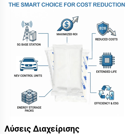
Λύσεις Διαχείρισης