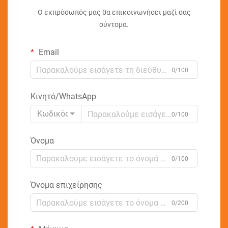
Ο εκπρόσωπός μας θα επικοινωνήσει μαζί σας
σύντομα.
Email
0/100
Κινητό/WhatsApp
Κωδικός
0/100
Όνομα
0/100
Όνομα επιχείρησης
0/200