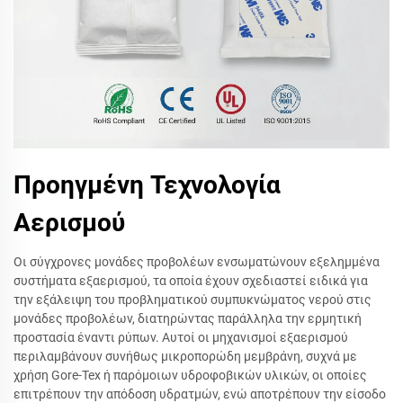
Προηγμένη Τεχνολογία
Αερισμού
Οι σύγχρονες μονάδες προβολέων ενσωματώνουν εξελημμένα
συστήματα εξαερισμού, τα οποία έχουν σχεδιαστεί ειδικά για
την εξάλειψη του προβληματικού συμπυκνώματος νερού στις
μονάδες προβολέων, διατηρώντας παράλληλα την ερμητική
προστασία έναντι ρύπων. Αυτοί οι μηχανισμοί εξαερισμού
περιλαμβάνουν συνήθως μικροπορώδη μεμβράνη, συχνά με
χρήση Gore-Tex ή παρόμοιων υδροφοβικών υλικών, οι οποίες
επιτρέπουν την απόδοση υδρατμών, ενώ αποτρέπουν την είσοδο