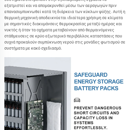
εξατμιστεί και να απομακρυνθεί μέσω των αεραγωγών πριν
επανασυμπυκνωθεί κατά τη διάρκεια των κύκλων ψύξης. Αυτή η
θερμική μηχανική αποδεικνύεται ιδιαίτερα χρήσιμη σε κλίματα
με σημαντικές διακυμάνσεις θερμοκρασίας μεταξύ ημέρας και
νυκτός ή όταν τα οχήματα μεταβαίνουν από θερμαινόμενες
στάθμευσεις σε κρύο εξωτερικό περιβάλλον, καταστάσεις που
συχνά προκαλούν συμπύκνωση νερού στις μονάδες φωτισμού σε
συστήματα με κακό σχεδιασμό.