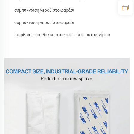
συμπύκνωση νερού στο φαράσι
συμπύκνωση νερού στο φαράσι
διόρθωση του θολώματος στα φώτα αυτοκινήτου