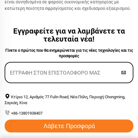
είναι συνηθισμένα σε φαρούς οικονομικής κατηγορίας με
κατώτερη ποιότητα σφραγίσματος και σχεδιασμού εξαερισμού.
Εγγραφείτε για να λαμβάνετε τα
τελευταία νέα!
Γίνετε ο πρώτος που θα ενημερώνεται για τις νέες τεχνολογίες και τις
προσφορές
Κτίριο 12, Αριθμός 77 Fulin Road, Νέα Πόλη, Περιοχή Chongming,
Σαγκάη, Κίνα
+86-13801938407
Λάβετε Προσφορά