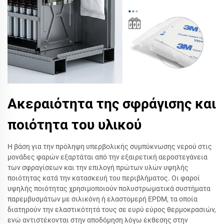
Ακεραιότητα της σφράγισης και
ποιότητα του υλικού
Η βάση για την πρόληψη υπερβολικής συμπύκνωσης νερού στις
μονάδες φαρών εξαρτάται από την εξαιρετική αεροστεγάνεια
των σφραγίσεων και την επιλογή πρώτων υλών υψηλής
ποιότητας κατά την κατασκευή του περιβλήματος. Οι φαροί
υψηλής ποιότητας χρησιμοποιούν πολυστρωματικά συστήματα
παρεμβυσμάτων με σιλικόνη ή ελαστομερή EPDM, τα οποία
διατηρούν την ελαστικότητά τους σε ευρύ εύρος θερμοκρασιών,
ενώ αντιστέκονται στην αποδόμηση λόγω έκθεσης στην