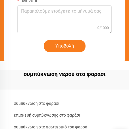
Μήνυμα
0/1000
Υποβολή
συμπύκνωση νερού στο φαράσι
συμπύκνωση στο φαράσι
επισκευή συμπύκνωσης στο φαράσι
συμπύκνωση στο εσωτερικό του φαρού