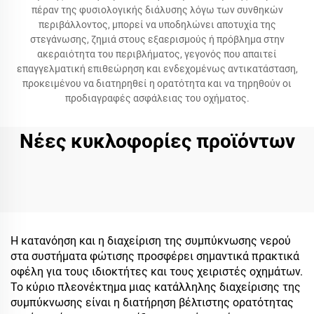
πέραν της φυσιολογικής διάλυσης λόγω των συνθηκών
περιβάλλοντος, μπορεί να υποδηλώνει αποτυχία της
στεγάνωσης, ζημιά στους εξαερισμούς ή πρόβλημα στην
ακεραιότητα του περιβλήματος, γεγονός που απαιτεί
επαγγελματική επιθεώρηση και ενδεχομένως αντικατάσταση,
προκειμένου να διατηρηθεί η ορατότητα και να τηρηθούν οι
προδιαγραφές ασφάλειας του οχήματος.
Νέες κυκλοφορίες προϊόντων
Η κατανόηση και η διαχείριση της συμπύκνωσης νερού
στα συστήματα φώτισης προσφέρει σημαντικά πρακτικά
οφέλη για τους ιδιοκτήτες και τους χειριστές οχημάτων.
Το κύριο πλεονέκτημα μιας κατάλληλης διαχείρισης της
συμπύκνωσης είναι η διατήρηση βέλτιστης ορατότητας