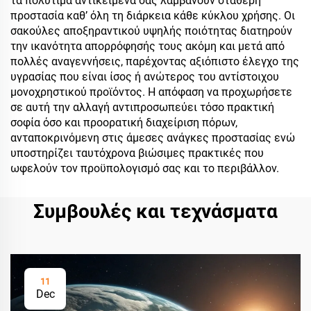
τα πολύτιμα αντικείμενά σας λαμβάνουν σταθερή
προστασία καθ’ όλη τη διάρκεια κάθε κύκλου χρήσης. Οι
σακούλες αποξηραντικού υψηλής ποιότητας διατηρούν
την ικανότητα απορρόφησής τους ακόμη και μετά από
πολλές αναγεννήσεις, παρέχοντας αξιόπιστο έλεγχο της
υγρασίας που είναι ίσος ή ανώτερος του αντίστοιχου
μονοχρηστικού προϊόντος. Η απόφαση να προχωρήσετε
σε αυτή την αλλαγή αντιπροσωπεύει τόσο πρακτική
σοφία όσο και προορατική διαχείριση πόρων,
ανταποκρινόμενη στις άμεσες ανάγκες προστασίας ενώ
υποστηρίζει ταυτόχρονα βιώσιμες πρακτικές που
ωφελούν τον προϋπολογισμό σας και το περιβάλλον.
Συμβουλές και τεχνάσματα
11
Dec