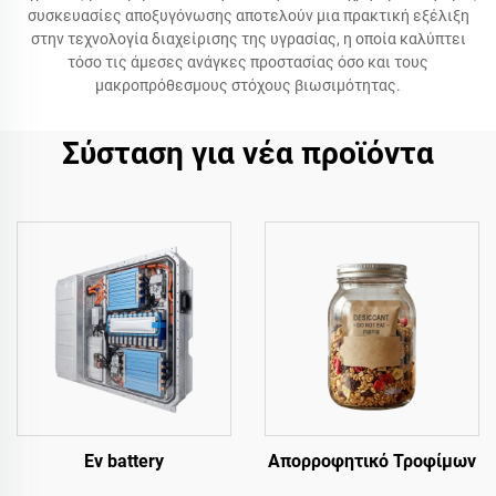
συσκευασίες αποξυγόνωσης αποτελούν μια πρακτική εξέλιξη
στην τεχνολογία διαχείρισης της υγρασίας, η οποία καλύπτει
τόσο τις άμεσες ανάγκες προστασίας όσο και τους
μακροπρόθεσμους στόχους βιωσιμότητας.
Σύσταση για νέα προϊόντα
Ev battery
Απορροφητικό Τροφίμων