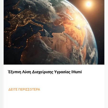
Έξυπνη Λύση Διαχείρισης Υγρασίας IHumi
ΔΕΙΤΕ ΠΕΡΙΣΣΟΤΕΡΑ