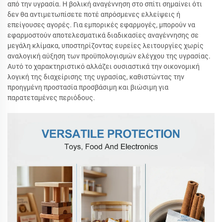
από την υγρασία. Η βολική αναγέννηση στο σπίτι σημαίνει ότι
δεν θα αντιμετωπίσετε ποτέ απρόσμενες ελλείψεις ή
επείγουσες αγορές. Για εμπορικές εφαρμογές, μπορούν να
εφαρμοστούν αποτελεσματικά διαδικασίες αναγέννησης σε
μεγάλη κλίμακα, υποστηρίζοντας ευρείες λειτουργίες χωρίς
αναλογική αύξηση των προϋπολογισμών ελέγχου της υγρασίας.
Αυτό το χαρακτηριστικό αλλάζει ουσιαστικά την οικονομική
λογική της διαχείρισης της υγρασίας, καθιστώντας την
προηγμένη προστασία προσβάσιμη και βιώσιμη για
παρατεταμένες περιόδους.