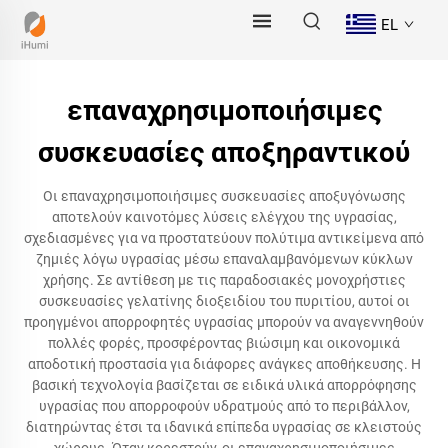
EL
επαναχρησιμοποιήσιμες
συσκευασίες αποξηραντικού
Οι επαναχρησιμοποιήσιμες συσκευασίες αποξυγόνωσης
αποτελούν καινοτόμες λύσεις ελέγχου της υγρασίας,
σχεδιασμένες για να προστατεύουν πολύτιμα αντικείμενα από
ζημιές λόγω υγρασίας μέσω επαναλαμβανόμενων κύκλων
χρήσης. Σε αντίθεση με τις παραδοσιακές μονοχρήστιες
συσκευασίες γελατίνης διοξειδίου του πυριτίου, αυτοί οι
προηγμένοι απορροφητές υγρασίας μπορούν να αναγεννηθούν
πολλές φορές, προσφέροντας βιώσιμη και οικονομικά
αποδοτική προστασία για διάφορες ανάγκες αποθήκευσης. Η
βασική τεχνολογία βασίζεται σε ειδικά υλικά απορρόφησης
υγρασίας που απορροφούν υδρατμούς από το περιβάλλον,
διατηρώντας έτσι τα ιδανικά επίπεδα υγρασίας σε κλειστούς