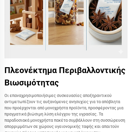
Πλεονέκτημα Περιβαλλοντικής
Βιωσιμότητας
Οι επαναχρησιμοποιήσιμες συσκευασίες αποξηραντικού
αντιμετωπίζουν τις αυξανόμενες ανησυχίες για τα απόβλητα
που προέρχονται από μονοχρήστα προϊόντα, προσφέροντας μια
πραγματικά βιώσιμη λύση ελέγχου της υγρασίας. Τα
παραδοσιακά μονοχρήστα πακέτα συμβάλλουν στη συσσώρευση
απορριμμάτων σε χώρους υγειονομικής ταφής και απαιτούν