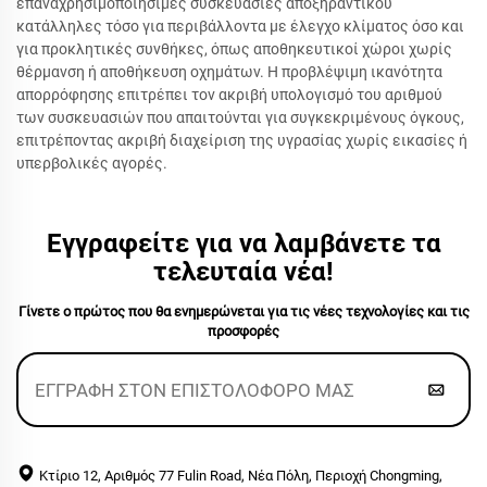
επαναχρησιμοποιήσιμες συσκευασίες αποξηραντικού
κατάλληλες τόσο για περιβάλλοντα με έλεγχο κλίματος όσο και
για προκλητικές συνθήκες, όπως αποθηκευτικοί χώροι χωρίς
θέρμανση ή αποθήκευση οχημάτων. Η προβλέψιμη ικανότητα
απορρόφησης επιτρέπει τον ακριβή υπολογισμό του αριθμού
των συσκευασιών που απαιτούνται για συγκεκριμένους όγκους,
επιτρέποντας ακριβή διαχείριση της υγρασίας χωρίς εικασίες ή
υπερβολικές αγορές.
Εγγραφείτε για να λαμβάνετε τα
τελευταία νέα!
Γίνετε ο πρώτος που θα ενημερώνεται για τις νέες τεχνολογίες και τις
προσφορές
Κτίριο 12, Αριθμός 77 Fulin Road, Νέα Πόλη, Περιοχή Chongming,