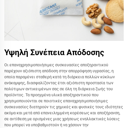
Υψηλή Συνέπεια Απόδοσης
Οι επαναχρησιμοποιήσιμες συσκευασίες αποξηραντικού
παρέχουν αξιόπιστη απόδοση στην απορρόφηση υγρασίας, η
οποία παραμένει σταθερή κατά τη διάρκεια πολλών κύκλων
ανάκαμψης, διασφαλίζοντας έτσι αξιόπιστη προστασία των
πολύτιμων αντικειμένων σας σε όλη τη διάρκεια ζωής του
προϊόντος. Τα προηγμένα υλικά αποξηραντικού που
χρησιμοποιούνται σε ποιοτικές επαναχρησιμοποιήσιμες
συσκευασίες διατηρούν τις χημικές και φυσικές τους ιδιότητες
ακόμα και μετά από επανειλημμένη κορέσεως και αποξήρανση,
σε αντίθεση με ορισμένες μιας χρήσεως εναλλακτικές λύσεις
που μπορεί να υποβαθμιστούν ή να χάσουν την