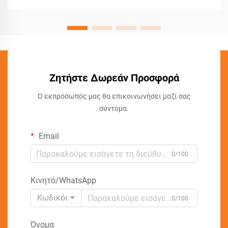
Ζητήστε Δωρεάν Προσφορά
Ο εκπρόσωπός μας θα επικοινωνήσει μαζί σας
σύντομα.
Email
0/100
Κινητό/WhatsApp
Κωδικός
0/100
Όνομα