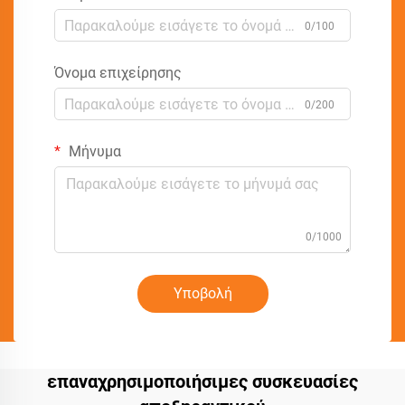
0/100
Όνομα επιχείρησης
0/200
Μήνυμα
0/1000
Υποβολή
επαναχρησιμοποιήσιμες συσκευασίες