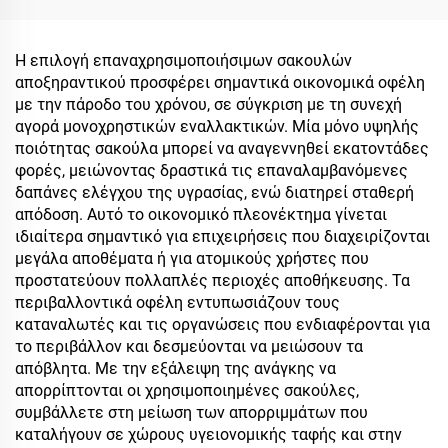
Η επιλογή επαναχρησιμοποιήσιμων σακουλών
αποξηραντικού προσφέρει σημαντικά οικονομικά οφέλη
με την πάροδο του χρόνου, σε σύγκριση με τη συνεχή
αγορά μονοχρηστικών εναλλακτικών. Μία μόνο υψηλής
ποιότητας σακούλα μπορεί να αναγεννηθεί εκατοντάδες
φορές, μειώνοντας δραστικά τις επαναλαμβανόμενες
δαπάνες ελέγχου της υγρασίας, ενώ διατηρεί σταθερή
απόδοση. Αυτό το οικονομικό πλεονέκτημα γίνεται
ιδιαίτερα σημαντικό για επιχειρήσεις που διαχειρίζονται
μεγάλα αποθέματα ή για ατομικούς χρήστες που
προστατεύουν πολλαπλές περιοχές αποθήκευσης. Τα
περιβαλλοντικά οφέλη εντυπωσιάζουν τους
καταναλωτές και τις οργανώσεις που ενδιαφέρονται για
το περιβάλλον και δεσμεύονται να μειώσουν τα
απόβλητα. Με την εξάλειψη της ανάγκης να
απορρίπτονται οι χρησιμοποιημένες σακούλες,
συμβάλλετε στη μείωση των απορριμμάτων που
καταλήγουν σε χώρους υγειονομικής ταφής και στην