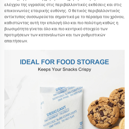
ελέγχου της υγρασίας στις περιβαλλοντικές εκθέσεις και στις
επικοινωνίες εταιρικής ευθύνης. Ο θετικός περιβαλλοντικός
αντίκτυπος συσσωρεύεται σημαντικά με το πέρασμα του χρόνου,
καθιστώντας αυτή την επιλογή όλο και πιο πολύτιμη καθώς η
βιωσιμότητα γίνεται όλο και πιο κεντρικό στοιχείο των
προτιμήσεων των καταναλωτών και των ρυθμιστικών
απαιτήσεων.