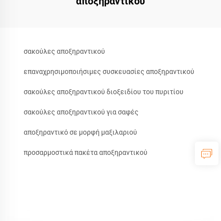
αποξηραντικού
σακούλες αποξηραντικού
επαναχρησιμοποιήσιμες συσκευασίες αποξηραντικού
σακούλες αποξηραντικού διοξειδίου του πυριτίου
σακούλες αποξηραντικού για σαφές
αποξηραντικό σε μορφή μαξιλαριού
προσαρμοστικά πακέτα αποξηραντικού