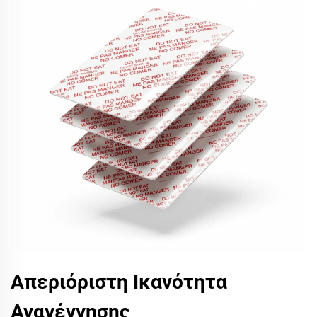
Απεριόριστη Ικανότητα
Αναγέννησης