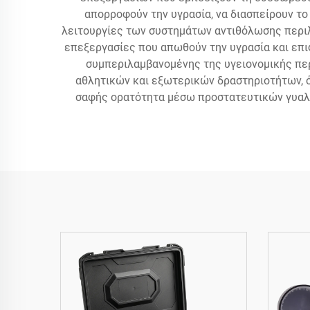
απορροφούν την υγρασία, να διασπείρουν το
λειτουργίες των συστημάτων αντιθόλωσης περιλ
επεξεργασίες που απωθούν την υγρασία και επι
συμπεριλαμβανομένης της υγειονομικής πε
αθλητικών και εξωτερικών δραστηριοτήτων, ό
σαφής ορατότητα μέσω προστατευτικών γυαλι