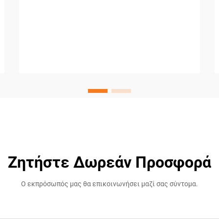
Ζητήστε Δωρεάν Προσφορά
Ο εκπρόσωπός μας θα επικοινωνήσει μαζί σας σύντομα.