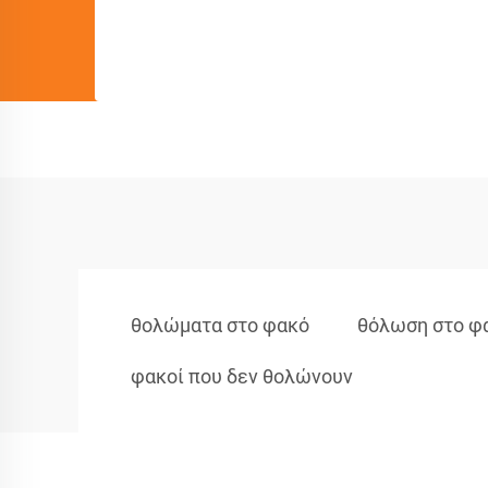
θολώματα στο φακό
θόλωση στο φ
φακοί που δεν θολώνουν