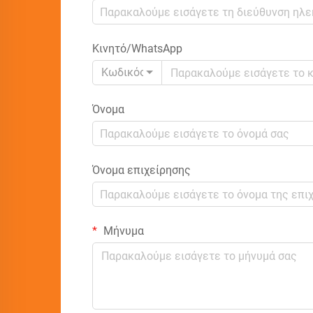
Κινητό/WhatsApp
Κωδικός
Όνομα
Όνομα επιχείρησης
Μήνυμα