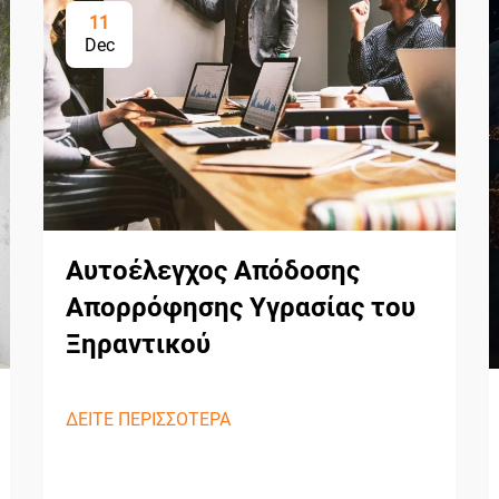
11
Dec
Αυτοέλεγχος Απόδοσης
Απορρόφησης Υγρασίας του
Ξηραντικού
ΔΕΙΤΕ ΠΕΡΙΣΣΟΤΕΡΑ