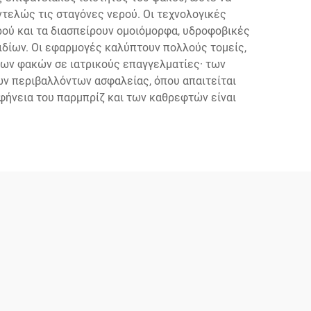
ντελώς τις σταγόνες νερού. Οι τεχνολογικές
ού και τα διασπείρουν ομοιόμορφα, υδροφοβικές
ιδίων. Οι εφαρμογές καλύπτουν πολλούς τομείς,
ων φακών σε ιατρικούς επαγγελματίες· των
ών περιβαλλόντων ασφαλείας, όπου απαιτείται
ήνεια του παρμπρίζ και των καθρεφτών είναι