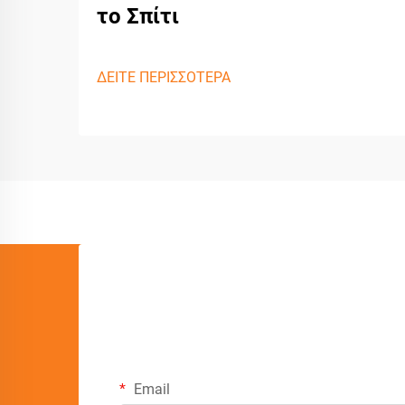
το Σπίτι
ΔΕΙΤΕ ΠΕΡΙΣΣΟΤΕΡΑ
Email