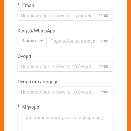
Email
0/100
Κινητό/WhatsApp
Κωδικός
0/100
Όνομα
0/100
Όνομα επιχείρησης
0/200
Μήνυμα