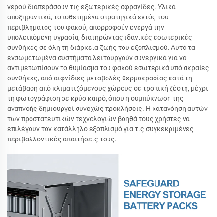
νερού διαπεράσουν τις εξωτερικές σφραγίδες. Υλικά
αποξηραντικά, τοποθετημένα στρατηγικά εντός του
περιβλήματος του φακού, απορροφούν ενεργά την
υπολειπόμενη υγρασία, διατηρώντας ιδανικές εσωτερικές
συνθήκες σε όλη τη διάρκεια ζωής του εξοπλισμού. Αυτά τα
ενσωματωμένα συστήματα λειτουργούν συνεργικά για να
αντιμετωπίσουν το θυμίασμα του φακού εσωτερικά υπό ακραίες
συνθήκες, από αιφνίδιες μεταβολές θερμοκρασίας κατά τη
μετάβαση από κλιματιζόμενους χώρους σε τροπική ζέστη, μέχρι
τη φωτογράφιση σε κρύο καιρό, όπου η συμπύκνωση της
αναπνοής δημιουργεί συνεχώς προκλήσεις. Η κατανόηση αυτών
των προστατευτικών τεχνολογιών βοηθά τους χρήστες να
επιλέγουν τον κατάλληλο εξοπλισμό για τις συγκεκριμένες
περιβαλλοντικές απαιτήσεις τους.