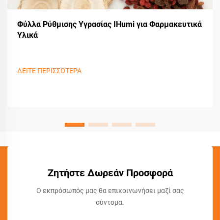
Φύλλα Ρύθμισης Υγρασίας IHumi για Φαρμακευτικά
Υλικά
ΔΕΙΤΕ ΠΕΡΙΣΣΟΤΕΡΑ
Ζητήστε Δωρεάν Προσφορά
Ο εκπρόσωπός μας θα επικοινωνήσει μαζί σας
σύντομα.