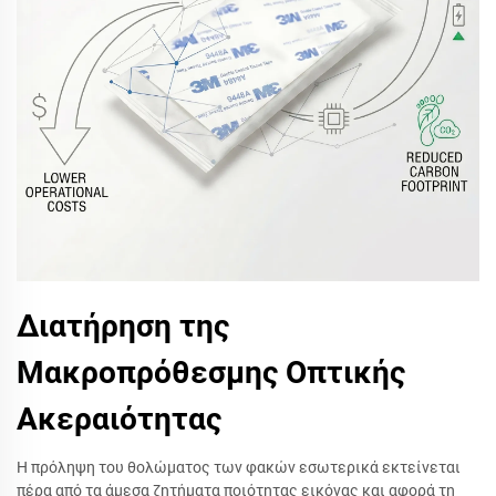
Διατήρηση της
Μακροπρόθεσμης Οπτικής
Ακεραιότητας
Η πρόληψη του θολώματος των φακών εσωτερικά εκτείνεται
πέρα από τα άμεσα ζητήματα ποιότητας εικόνας και αφορά τη