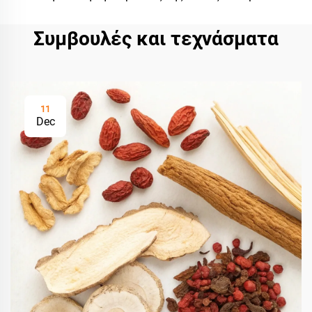
Συμβουλές και τεχνάσματα
11
Dec