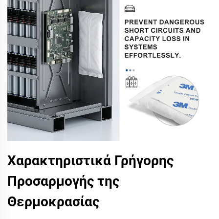
Χαρακτηριστικά Γρήγορης
Προσαρμογής της
Θερμοκρασίας