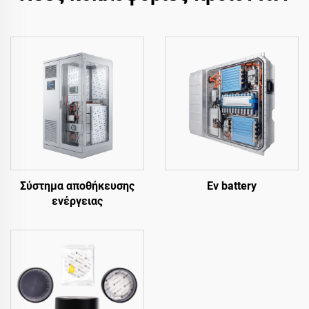
Σύστημα αποθήκευσης
Ev battery
ενέργειας