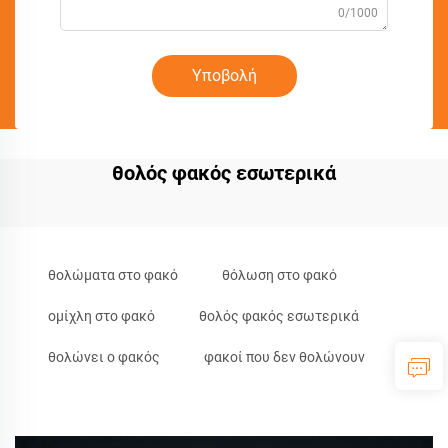
0/1000
Υποβολή
θολός φακός εσωτερικά
θολώματα στο φακό
θόλωση στο φακό
ομίχλη στο φακό
θολός φακός εσωτερικά
θολώνει ο φακός
φακοί που δεν θολώνουν