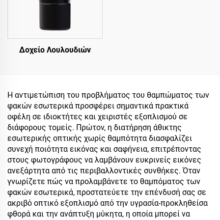
Δοχείο Λουλουδιών
Η αντιμετώπιση του προβλήματος του θαμπώματος των
φακών εσωτερικά προσφέρει σημαντικά πρακτικά
οφέλη σε ιδιοκτήτες και χειριστές εξοπλισμού σε
διάφορους τομείς. Πρώτον, η διατήρηση άθικτης
εσωτερικής οπτικής χωρίς θαμπότητα διασφαλίζει
συνεχή ποιότητα εικόνας και σαφήνεια, επιτρέποντας
στους φωτογράφους να λαμβάνουν ευκρινείς εικόνες
ανεξάρτητα από τις περιβαλλοντικές συνθήκες. Όταν
γνωρίζετε πώς να προλαμβάνετε το θαμπόματος των
φακών εσωτερικά, προστατεύετε την επένδυσή σας σε
ακριβό οπτικό εξοπλισμό από την υγρασία-προκληθείσα
φθορά και την ανάπτυξη μύκητα, η οποία μπορεί να