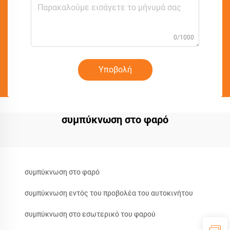
0/1000
Υποβολή
συμπύκνωση στο φαρό
συμπύκνωση στο φαρό
συμπύκνωση εντός του προβολέα του αυτοκινήτου
συμπύκνωση στο εσωτερικό του φαρού