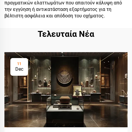
πραγματικών ελαττωμάτων που απαιτούν κάλυψη από
την εγγύηση ή αντικατάσταση εξαρτήματος για τη
βέλτιστη ασφάλεια και απόδοση του οχήματος.
Τελευταία Νέα
11
Dec