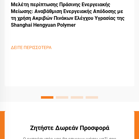
Μελέτη περίπτωσης Πράσινης Ενεργειακής
Μείωσης: Αναβάθμιση Ενεργειακής Απόδοσης με
τη χρήση Ακριβών Πινάκων Ελέγχου Υγρασίας της
Shanghai Hengyuan Polymer
ΔΕΙΤΕ ΠΕΡΙΣΣΟΤΕΡΑ
Ζητήστε Δωρεάν Προσφορά