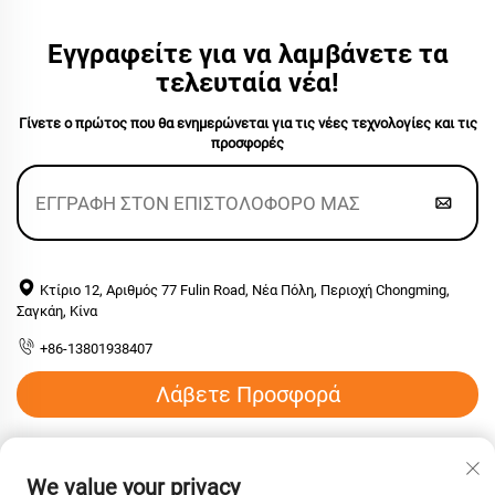
Εγγραφείτε για να λαμβάνετε τα
τελευταία νέα!
Γίνετε ο πρώτος που θα ενημερώνεται για τις νέες τεχνολογίες και τις
προσφορές
Κτίριο 12, Αριθμός 77 Fulin Road, Νέα Πόλη, Περιοχή Chongming,
Σαγκάη, Κίνα
+86-13801938407
Λάβετε Προσφορά
Email:
[email protected]
We value your privacy