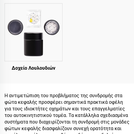
Δοχείο Λουλουδιών
Η αντιμετώπιση του προβλήματος της συνδρομής στα
φώτα κεφαλής προσφέρει σημαντικά πρακτικά οφέλη
για τους ιδιοκτήτες οχημάτων και τους επαγγελματίες
του αυτοκινητιστικού τομέα. Τα κατάλληλα σχεδιασμένα
συστήματα που διαχειρίζονται τη συνδρομή στις μονάδες
φώτων κεφαλής διασφαλίζουν συνεχή ορατότητα και