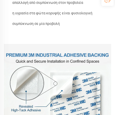
απαλλαγή από συμπύκνωση στον προβολέα
η υγρασία στα φώτα κορυφής είναι φυσιολογική
συμπύκνωση σε μία προβολή