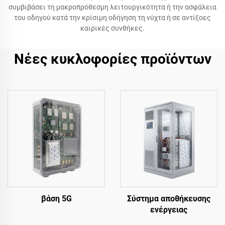
συμβιβάσει τη μακροπρόθεσμη λειτουργικότητα ή την ασφάλεια
του οδηγού κατά την κρίσιμη οδήγηση τη νύχτα ή σε αντίξοες
καιρικές συνθήκες.
Νέες κυκλοφορίες προϊόντων
βάση 5G
Σύστημα αποθήκευσης
ενέργειας