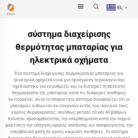
EL
σύστημα διαχείρισης
θερμότητας μπαταρίας για
ηλεκτρικά οχήματα
Ένα σύστημα διαχείρισης θερμοκρασίας μπαταρίας για
ηλεκτρικά οχήματα είναι μια προηγμένη τεχνολογία που
σχεδιάστηκε για να ρυθμίζει και να διατηρεί τη βέλτιστη
θερμοκρασία της μπαταρίας κατά τις διάφορες συνθήκες
λειτουργίας. Αυτό το απαραίτητο σύστημα διασφαλίζει ότι οι
μπαταρίες λιθίου-ιόν λειτουργούν εντός του ιδανικού τους
εύρους θερμοκρασίας, συνήθως μεταξύ 20 και 40 βαθμών
Κελσίου, προλαμβάνοντας την υπερθέρμανση κατά την ταχεία
φόρτιση ή την οδήγηση υψηλής απόδοσης και αποφεύγοντας την
υπερβολική ψύξη σε κρύες καιρικές συνθήκες. Το σύστημα