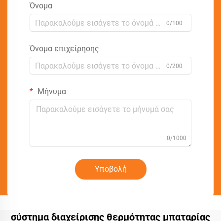
Όνομα
0/100
Όνομα επιχείρησης
0/200
Μήνυμα
0/1000
Υποβολή
σύστημα διαχείρισης θερμότητας μπαταρίας