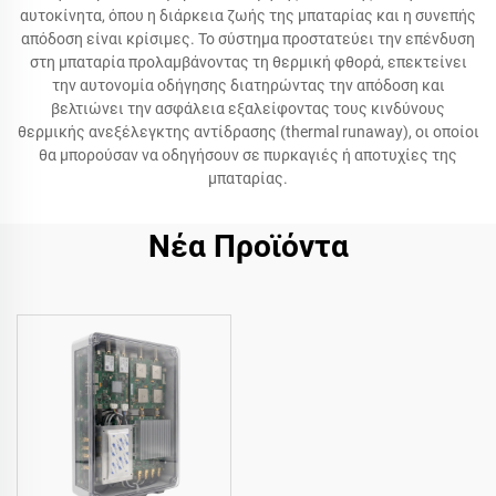
αυτοκίνητα, όπου η διάρκεια ζωής της μπαταρίας και η συνεπής
απόδοση είναι κρίσιμες. Το σύστημα προστατεύει την επένδυση
στη μπαταρία προλαμβάνοντας τη θερμική φθορά, επεκτείνει
την αυτονομία οδήγησης διατηρώντας την απόδοση και
βελτιώνει την ασφάλεια εξαλείφοντας τους κινδύνους
θερμικής ανεξέλεγκτης αντίδρασης (thermal runaway), οι οποίοι
θα μπορούσαν να οδηγήσουν σε πυρκαγιές ή αποτυχίες της
μπαταρίας.
Νέα Προϊόντα