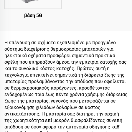
βάση 5G
Η επένδυση σε οχήματα εξοπλισμένα με προηγμένο
σύστημα διαχείρισης θερμοκρασίας μπαταριών για
ηλεκτρικά οχήματα προσφέρει σημαντικά πρακτικά
οφέλη που επηρεάζουν άμεσα την εμπειρία κατοχής σας
και το συνολικό κόστος κατοχής. Πρώτον, αυτή η
τεχνολογία επεκτείνει σημαντικά τη διάρκεια ζωής της
μπαταρίας προλαμβάνοντας την απόδοση που οφείλεται
σε θερμοκρασιακούς παράγοντες, προσθέτοντας
ενδεχομένως τρία έως πέντε χρόνια χρήσιμης διάρκειας
ζωής της μπαταρίας, γεγονός που μεταφράζεται σε
εξοικονόμηση χιλιάδων δολαρίων σε κόστος
αντικατάστασης. Η μπαταρία σας διατηρεί την αρχική
της χωρητικότητα επί μακρόν, διασφαλίζοντας συνεπή
απόδοση σε όσον αφορά την αυτονομία οδήγησης καθ’