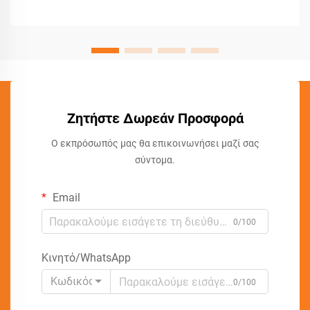
Ζητήστε Δωρεάν Προσφορά
Ο εκπρόσωπός μας θα επικοινωνήσει μαζί σας
σύντομα.
Email
0/100
Κινητό/WhatsApp
Κωδικός
0/100