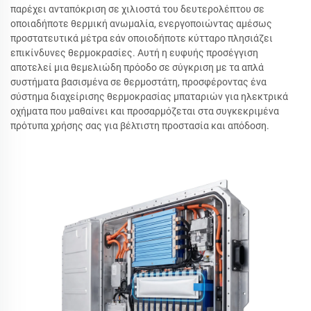
παρέχει ανταπόκριση σε χιλιοστά του δευτερολέπτου σε
οποιαδήποτε θερμική ανωμαλία, ενεργοποιώντας αμέσως
προστατευτικά μέτρα εάν οποιοδήποτε κύτταρο πλησιάζει
επικίνδυνες θερμοκρασίες. Αυτή η ευφυής προσέγγιση
αποτελεί μια θεμελιώδη πρόοδο σε σύγκριση με τα απλά
συστήματα βασισμένα σε θερμοστάτη, προσφέροντας ένα
σύστημα διαχείρισης θερμοκρασίας μπαταριών για ηλεκτρικά
οχήματα που μαθαίνει και προσαρμόζεται στα συγκεκριμένα
πρότυπα χρήσης σας για βέλτιστη προστασία και απόδοση.