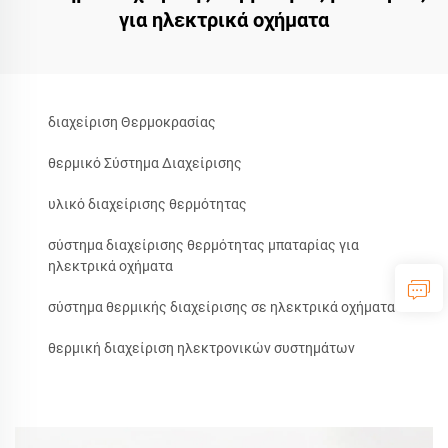
για ηλεκτρικά οχήματα
διαχείριση Θερμοκρασίας
θερμικό Σύστημα Διαχείρισης
υλικό διαχείρισης θερμότητας
σύστημα διαχείρισης θερμότητας μπαταρίας για
ηλεκτρικά οχήματα
σύστημα θερμικής διαχείρισης σε ηλεκτρικά οχήματα
θερμική διαχείριση ηλεκτρονικών συστημάτων