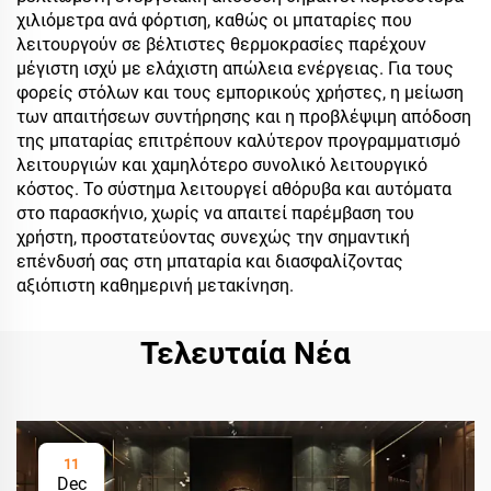
χιλιόμετρα ανά φόρτιση, καθώς οι μπαταρίες που
λειτουργούν σε βέλτιστες θερμοκρασίες παρέχουν
μέγιστη ισχύ με ελάχιστη απώλεια ενέργειας. Για τους
φορείς στόλων και τους εμπορικούς χρήστες, η μείωση
των απαιτήσεων συντήρησης και η προβλέψιμη απόδοση
της μπαταρίας επιτρέπουν καλύτερον προγραμματισμό
λειτουργιών και χαμηλότερο συνολικό λειτουργικό
κόστος. Το σύστημα λειτουργεί αθόρυβα και αυτόματα
στο παρασκήνιο, χωρίς να απαιτεί παρέμβαση του
χρήστη, προστατεύοντας συνεχώς την σημαντική
επένδυσή σας στη μπαταρία και διασφαλίζοντας
αξιόπιστη καθημερινή μετακίνηση.
Τελευταία Νέα
11
Dec