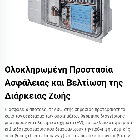
Ολοκληρωμένη Προστασία
Ασφάλειας και Βελτίωση της
Διάρκειας Ζωής
Η ασφάλεια αποτελεί την υψίστης σημασίας προτεραιότητα
κατά τον σχεδιασμό των συστημάτων θερμικής διαχείρισης
μπαταριών για ηλεκτρικά οχήματα (EV), με πολλαπλά εφεδρικά
επίπεδα προστασίας που διασφαλίζουν την πρόληψη θερμικής
απόσβεσης (thermal runaway) και την ασφάλεια των επιβατών.