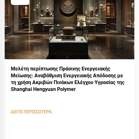
Μελέτη περίπτωσης Πράσινης Ενεργειακής
Μείωσης: Αναβάθμιση Ενεργειακής Απόδοσης με
τη χρήση Ακριβών Πινάκων Ελέγχου Υγρασίας της
Shanghai Hengyuan Polymer
ΔΕΙΤΕ ΠΕΡΙΣΣΟΤΕΡΑ