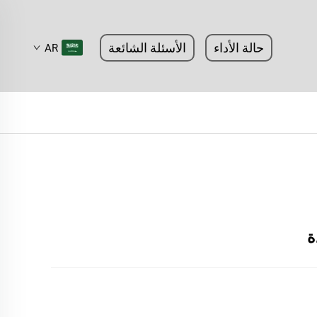
حالة الأداء
الأسئلة الشائعة
AR