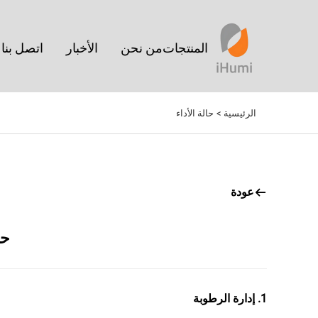
المنتجات
من نحن
الأخبار
اتصل بنا
الرئيسية >
حالة الأداء
عودة
حلول IHumi لم
1. إدارة الرطوبة