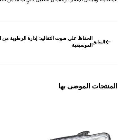
السابق
الموسيقية
المنتجات الموصى بها