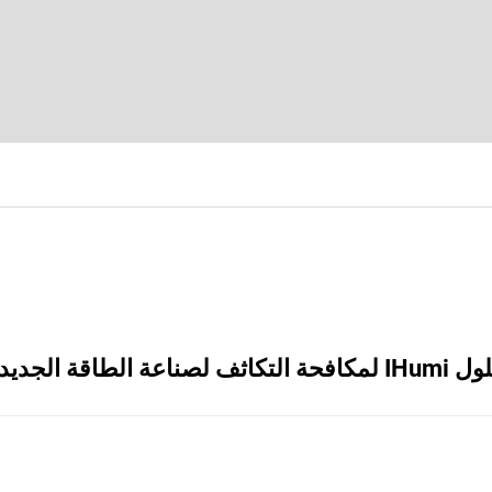
كافحة التكاثف لصناعة الطاقة الجديدة