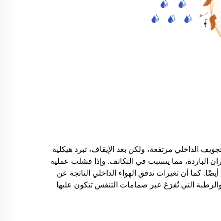
ويف الداخلي مرتفعة، ولكن بعد الإيقاف، تبرد هيكلية
ران الباردة، مما يتسبب في التكاثف. وإذا فشلت عملية
ًا. كما أن تغيرات تدفق الهواء الداخلي الناتجة عن
لرطبة التي تُفرَغ عبر صمامات التنفس تتكون عليها