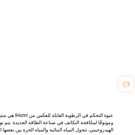
عبوة التحكم
وموثوقًا لمكافحة التكاثف في صناعة الطاقة الجديدة. يتم تو
الهيدروجيني، تتحول المياه البنائية والمياه الحرة بين بع