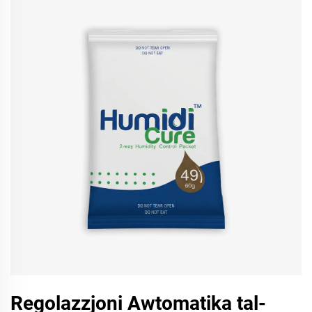
Regolazzjoni Awtomatika tal-