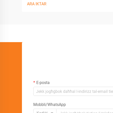
ARA IKTAR
E-posta
Mobbli/WhatsApp