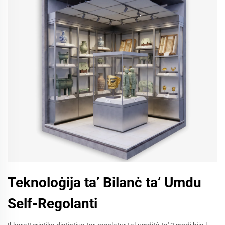
Teknoloġija ta’ Bilanċ ta’ Umdu
Self-Regolanti