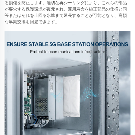
る損傷を防止します。適切な再シーリングにより、これらの部品
が要求する保護環境が復元され、運用寿命を純正部品の仕様と同
等またはそれを上回る水準まで延長することが可能となり、高額
な早期交換を回避できます。