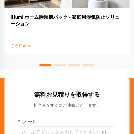
IHumi ホーム除湿機パック - 家庭用湿気防止ソリュ
ーション
さらに表示
無料お見積りを取得する
担当者がすぐにご連絡いたします。
メール
0/100