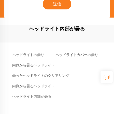
送信
ヘッドライト内部が曇る
ヘッドライトの曇り
ヘッドライトカバーの曇り
内側から曇るヘッドライト
曇ったヘッドライトのクリアリング
内側から曇るヘッドライト
ヘッドライト内部が曇る