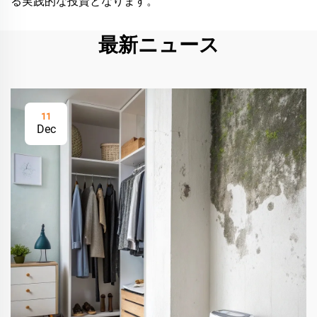
る実践的な投資となります。
最新ニュース
11
Dec