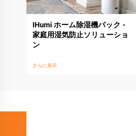
IHumi ホーム除湿機パック -
家庭用湿気防止ソリューショ
ン
さらに表示