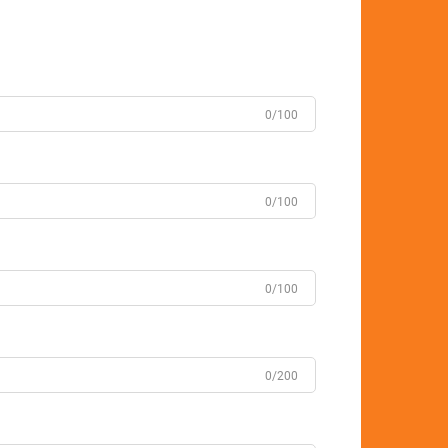
0/100
0/100
0/100
0/200