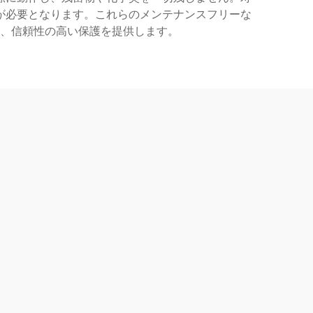
が必要となります。これらのメンテナンスフリーな
、信頼性の高い保護を提供します。