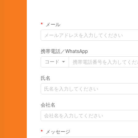
メール
携帯電話／WhatsApp
コード
氏名
会社名
メッセージ