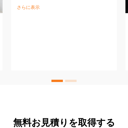
さらに表示
無料お見積りを取得する