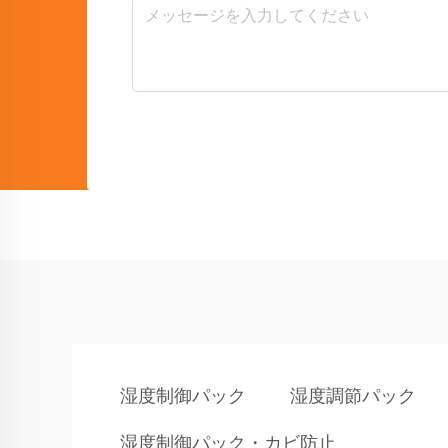
湿度制御パック
湿度調節パック
湿度制御パック・カビ防止