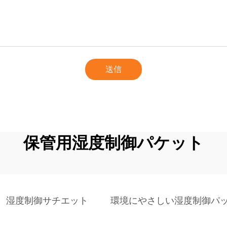
送信
保管用湿度制御パケット
湿度制御サチエット
環境にやさしい湿度制御パ