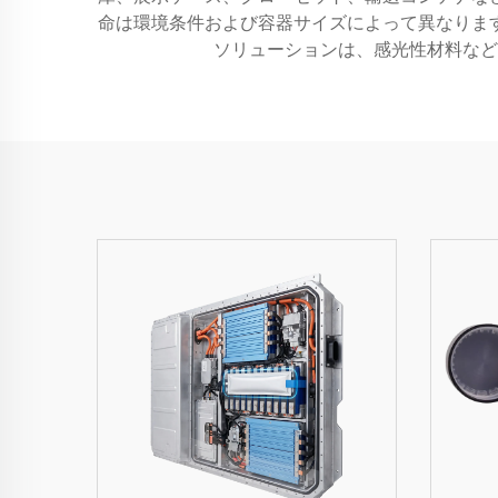
命は環境条件および容器サイズによって異なりま
ソリューションは、感光性材料など