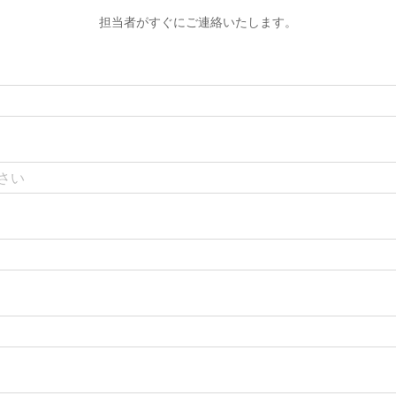
担当者がすぐにご連絡いたします。