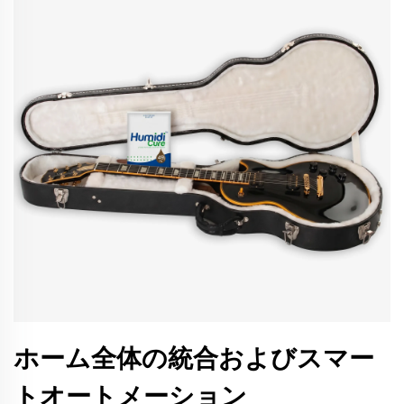
ホーム全体の統合およびスマー
トオートメーション