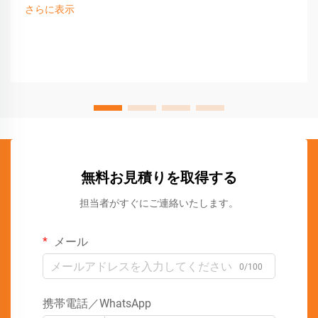
さらに表示
無料お見積りを取得する
担当者がすぐにご連絡いたします。
メール
0/100
携帯電話／WhatsApp