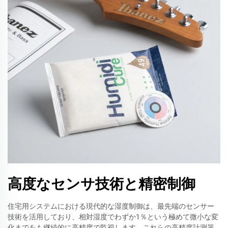
高度なセンサ技術と精密制御
住宅用システムにおける現代的な湿度制御は、最先端のセンサー
技術を活用しており、相対湿度でわずか1％という極めて微小な変
化までをも継続的に高精度で監視します。これらの高精度計測器