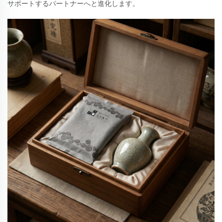
サポートするパートナーへと進化します。