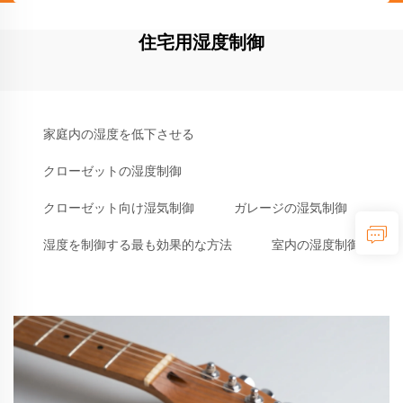
住宅用湿度制御
家庭内の湿度を低下させる
クローゼットの湿度制御
クローゼット向け湿気制御
ガレージの湿気制御
湿度を制御する最も効果的な方法
室内の湿度制御