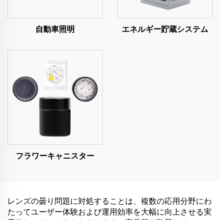
自動車照明
エネルギー貯蔵システム
フラワーキャニスター
レンズの曇り問題に対処することは、複数の応用分野にわ
たってユーザー体験および運用効率を大幅に向上させる実