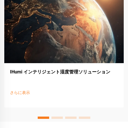
IHumi インテリジェント湿度管理ソリューション
さらに表示