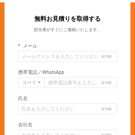
無料お見積りを取得する
担当者がすぐにご連絡いたします。
メール
0/100
携帯電話／WhatsApp
コード
0/100
氏名
0/100
会社名