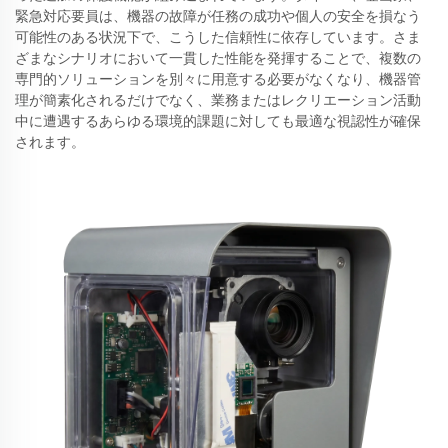
緊急対応要員は、機器の故障が任務の成功や個人の安全を損なう
可能性のある状況下で、こうした信頼性に依存しています。さま
ざまなシナリオにおいて一貫した性能を発揮することで、複数の
専門的ソリューションを別々に用意する必要がなくなり、機器管
理が簡素化されるだけでなく、業務またはレクリエーション活動
中に遭遇するあらゆる環境的課題に対しても最適な視認性が確保
されます。