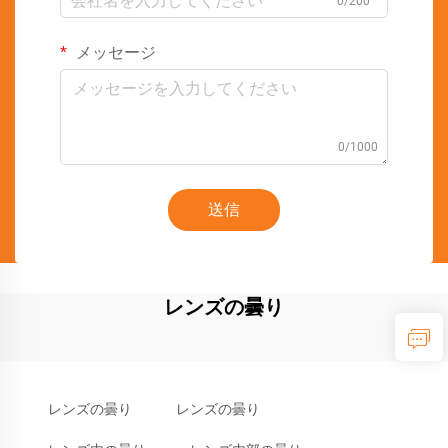
0/200
メッセージ
0/1000
送信
レンズの曇り
レンズの曇り
レンズの曇り