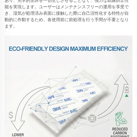
あり、光学的歪みを一切生じさせることなく、強力な結露防止性
能を実現します。ユーザーはメンテナンスフリーの運用を享受で
き、湿気が処理済み表面に接触した際に自己活性化する特性が自
動的に作動するため、各使用前に前処理を行う手間が不要となり
ます。