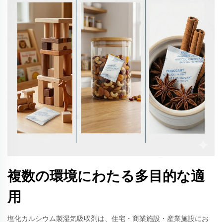
複数の環境にわたる多目的な適
用
塩化カルシウム製湿気吸収剤は、住宅・商業施設・産業施設にお