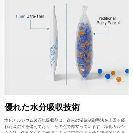
優れた水分吸収技術
塩化カルシウム製湿気吸収剤は、従来の湿気制御手法を上回る優
れた吸湿性を備えており、その点で際立っています。塩化カルシ
ウムは、化学的な引力作用によって空気中の水分を積極的に引き