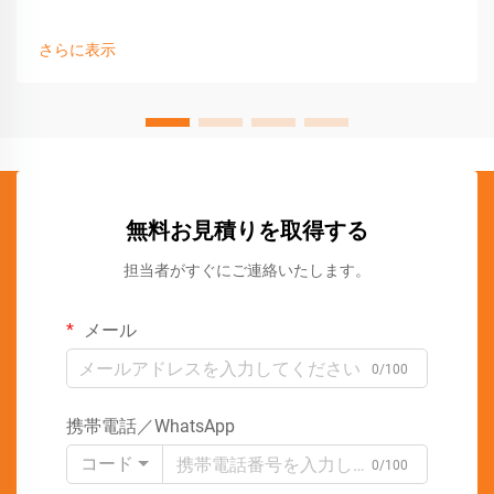
さらに表示
無料お見積りを取得する
担当者がすぐにご連絡いたします。
メール
0/100
携帯電話／WhatsApp
コード
0/100