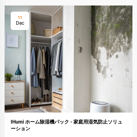
11
Dec
IHumi ホーム除湿機パック - 家庭用湿気防止ソリュ
ーション