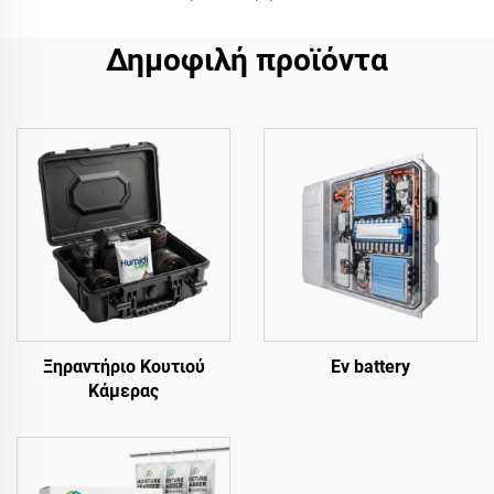
Δημοφιλή προϊόντα
Ξηραντήριο Κουτιού
Ev battery
Κάμερας