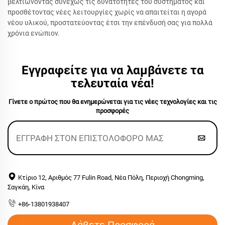
βελτιώνοντας συνεχώς τις δυνατότητες του συστήματος και
προσθέτοντας νέες λειτουργίες χωρίς να απαιτείται η αγορά
νέου υλικού, προστατεύοντας έτσι την επένδυσή σας για πολλά
χρόνια ενώπιον.
Εγγραφείτε για να λαμβάνετε τα
τελευταία νέα!
Γίνετε ο πρώτος που θα ενημερώνεται για τις νέες τεχνολογίες και τις
προσφορές
Κτίριο 12, Αριθμός 77 Fulin Road, Νέα Πόλη, Περιοχή Chongming,
Σαγκάη, Κίνα
+86-13801938407