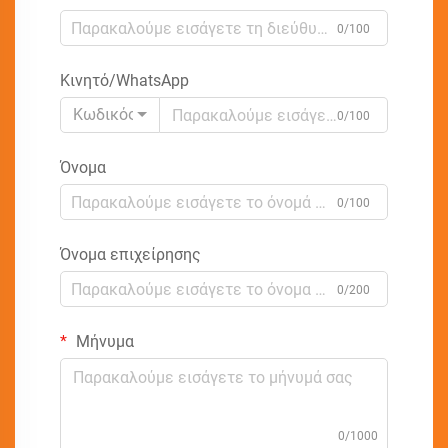
0/100
Κινητό/WhatsApp
Κωδικός
0/100
Όνομα
0/100
Όνομα επιχείρησης
0/200
Μήνυμα
0/1000