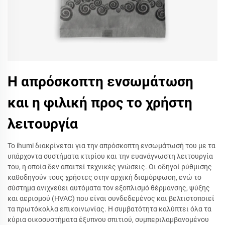
Η απρόσκοπτη ενσωμάτωση
και η φιλική προς το χρήστη
λειτουργία
Το ihumi διακρίνεται για την απρόσκοπτη ενσωμάτωσή του με τα
υπάρχοντα συστήματα κτιρίου και την ευανάγνωστη λειτουργία
του, η οποία δεν απαιτεί τεχνικές γνώσεις. Οι οδηγοί ρύθμισης
καθοδηγούν τους χρήστες στην αρχική διαμόρφωση, ενώ το
σύστημα ανιχνεύει αυτόματα τον εξοπλισμό θέρμανσης, ψύξης
και αερισμού (HVAC) που είναι συνδεδεμένος και βελτιστοποιεί
τα πρωτόκολλα επικοινωνίας. Η συμβατότητα καλύπτει όλα τα
κύρια οικοσυστήματα έξυπνου σπιτιού, συμπεριλαμβανομένου