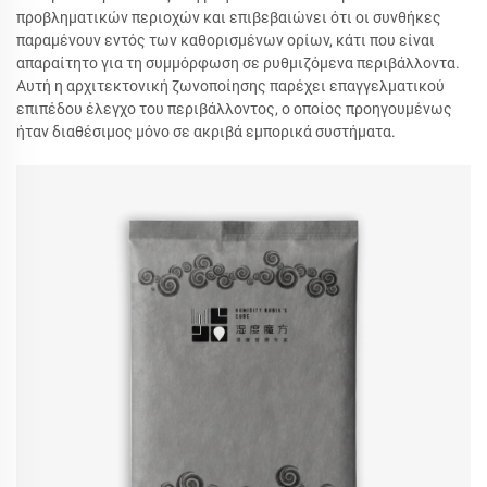
προβληματικών περιοχών και επιβεβαιώνει ότι οι συνθήκες
παραμένουν εντός των καθορισμένων ορίων, κάτι που είναι
απαραίτητο για τη συμμόρφωση σε ρυθμιζόμενα περιβάλλοντα.
Αυτή η αρχιτεκτονική ζωνοποίησης παρέχει επαγγελματικού
επιπέδου έλεγχο του περιβάλλοντος, ο οποίος προηγουμένως
ήταν διαθέσιμος μόνο σε ακριβά εμπορικά συστήματα.