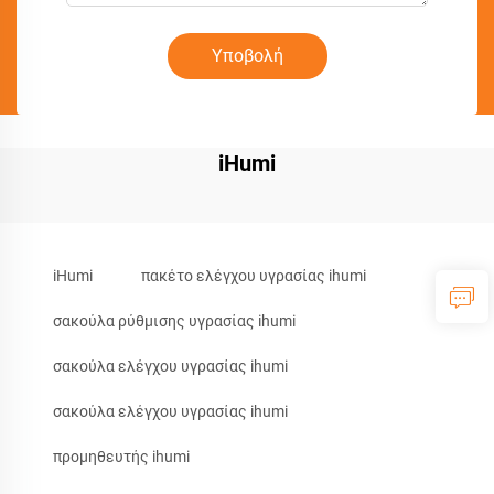
Υποβολή
iHumi
iHumi
πακέτο ελέγχου υγρασίας ihumi
σακούλα ρύθμισης υγρασίας ihumi
σακούλα ελέγχου υγρασίας ihumi
σακούλα ελέγχου υγρασίας ihumi
προμηθευτής ihumi