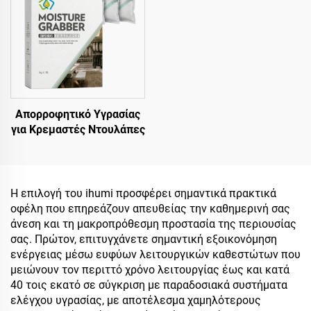
Απορροφητικό Υγρασίας
για Κρεμαστές Ντουλάπες
Η επιλογή του ihumi προσφέρει σημαντικά πρακτικά
οφέλη που επηρεάζουν απευθείας την καθημερινή σας
άνεση και τη μακροπρόθεσμη προστασία της περιουσίας
σας. Πρώτον, επιτυγχάνετε σημαντική εξοικονόμηση
ενέργειας μέσω ευφύων λειτουργικών καθεστώτων που
μειώνουν τον περιττό χρόνο λειτουργίας έως και κατά
40 τοις εκατό σε σύγκριση με παραδοσιακά συστήματα
ελέγχου υγρασίας, με αποτέλεσμα χαμηλότερους