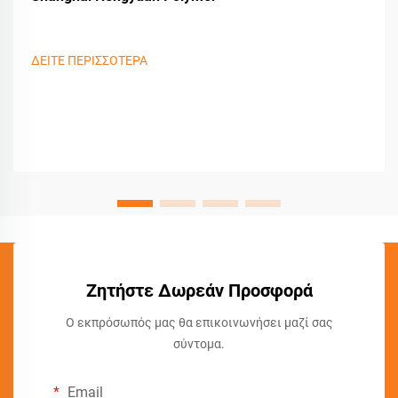
ΔΕΙΤΕ ΠΕΡΙΣΣΟΤΕΡΑ
Ζητήστε Δωρεάν Προσφορά
Ο εκπρόσωπός μας θα επικοινωνήσει μαζί σας
σύντομα.
Email