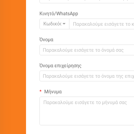
Κινητό/WhatsApp
Κωδικός
Όνομα
Όνομα επιχείρησης
Μήνυμα