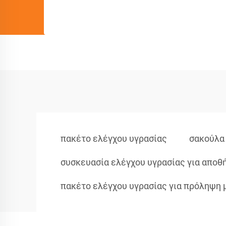
πακέτο ελέγχου υγρασίας
σακούλα
συσκευασία ελέγχου υγρασίας για αποθ
πακέτο ελέγχου υγρασίας για πρόληψη 