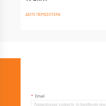
ΔΕΙΤΕ ΠΕΡΙΣΣΟΤΕΡΑ
Email