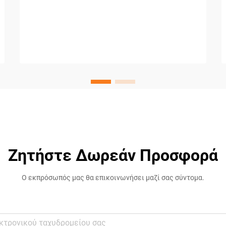
Ζητήστε Δωρεάν Προσφορά
Ο εκπρόσωπός μας θα επικοινωνήσει μαζί σας σύντομα.