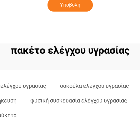
Υποβολή
πακέτο ελέγχου υγρασίας
 ελέγχου υγρασίας
σακούλα ελέγχου υγρασίας
ήκευση
φυσική συσκευασία ελέγχου υγρασίας
μύκητα