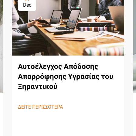
Dec
Αυτοέλεγχος Απόδοσης
Απορρόφησης Υγρασίας του
Ξηραντικού
ΔΕΙΤΕ ΠΕΡΙΣΣΟΤΕΡΑ