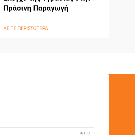
Πράσινη Παραγωγή
ΔΕΙΤ
ΔΕΙΤΕ ΠΕΡΙΣΣΟΤΕΡΑ
0/100