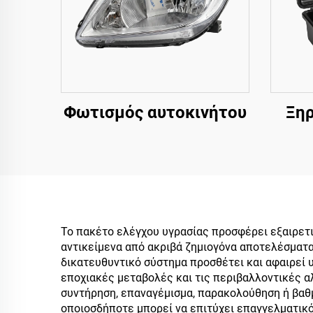
Φωτισμός αυτοκινήτου
Ξηρ
Το πακέτο ελέγχου υγρασίας προσφέρει εξαιρετι
αντικείμενα από ακριβά ζημιογόνα αποτελέσματα
δικατευθυντικό σύστημα προσθέτει και αφαιρεί
εποχιακές μεταβολές και τις περιβαλλοντικές α
συντήρηση, επαναγέμισμα, παρακολούθηση ή βαθμ
οποιοσδήποτε μπορεί να επιτύχει επαγγελματικό