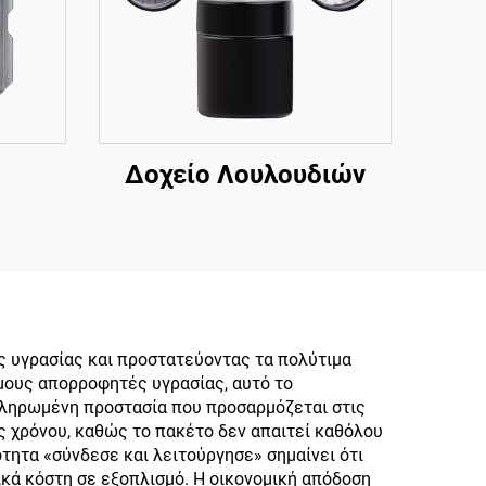
Δοχείο Λουλουδιών
ης υγρασίας και προστατεύοντας τα πολύτιμα
ομους απορροφητές υγρασίας, αυτό το
κληρωμένη προστασία που προσαρμόζεται στις
ς χρόνου, καθώς το πακέτο δεν απαιτεί καθόλου
τητα «σύνδεσε και λειτούργησε» σημαίνει ότι
ικά κόστη σε εξοπλισμό. Η οικονομική απόδοση