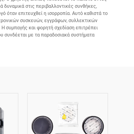
ρά δυναμικά στις περιβαλλοντικές συνθήκες,
ό όταν επιτευχθεί η ισορροπία. Αυτό καθιστά το
κτρονικών συσκευών, εγγράφων, συλλεκτικών
. Η συμπαγής και φορητή σχεδίαση επιτρέπει
ου συνδέεται με τα παραδοσιακά συστήματα