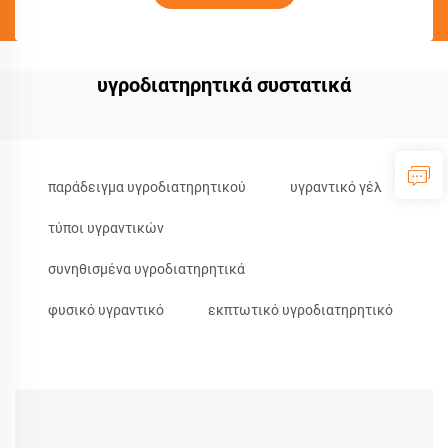
υγροδιατηρητικά συστατικά
παράδειγμα υγροδιατηρητικού
υγραντικό γέλ
τύποι υγραντικών
συνηθισμένα υγροδιατηρητικά
φυσικό υγραντικό
εκπτωτικό υγροδιατηρητικό