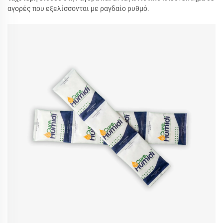
αγορές που εξελίσσονται με ραγδαίο ρυθμό.