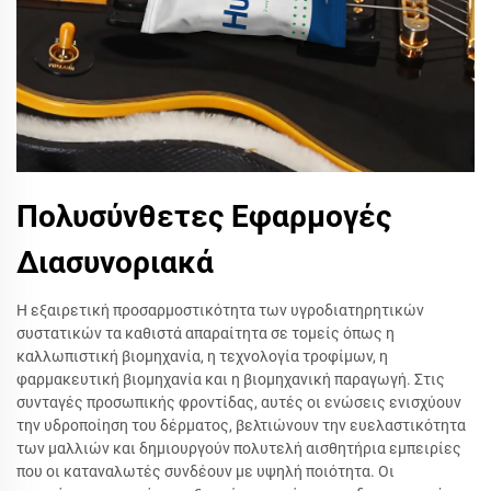
Πολυσύνθετες Εφαρμογές
Διασυνοριακά
Η εξαιρετική προσαρμοστικότητα των υγροδιατηρητικών
συστατικών τα καθιστά απαραίτητα σε τομείς όπως η
καλλωπιστική βιομηχανία, η τεχνολογία τροφίμων, η
φαρμακευτική βιομηχανία και η βιομηχανική παραγωγή. Στις
συνταγές προσωπικής φροντίδας, αυτές οι ενώσεις ενισχύουν
την υδροποίηση του δέρματος, βελτιώνουν την ευελαστικότητα
των μαλλιών και δημιουργούν πολυτελή αισθητήρια εμπειρίες
που οι καταναλωτές συνδέουν με υψηλή ποιότητα. Οι