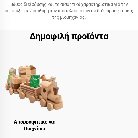
βάθος διείσδυσης και τα αισθητικά χαρακτηριστικά για την
επίτευξη των επιθυμητών αποτελεσμάτων σε διάφορους τομείς
της βιομηχανίας.
Δημοφιλή προϊόντα
Απορροφητικό για
Παιχνίδια