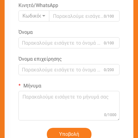
Κινητό/WhatsApp
Κωδικός
0/100
Όνομα
0/100
Όνομα επιχείρησης
0/200
Μήνυμα
0/1000
Υποβολή