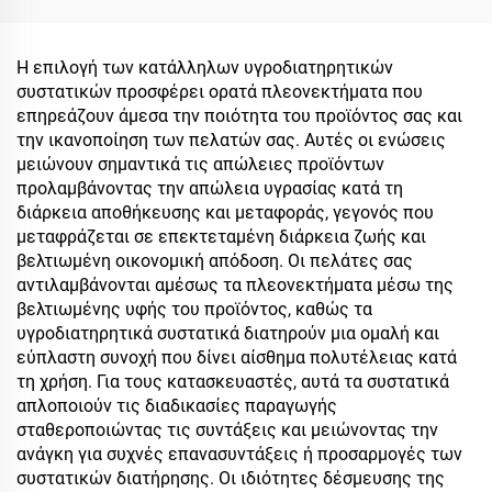
Η επιλογή των κατάλληλων υγροδιατηρητικών
συστατικών προσφέρει ορατά πλεονεκτήματα που
επηρεάζουν άμεσα την ποιότητα του προϊόντος σας και
την ικανοποίηση των πελατών σας. Αυτές οι ενώσεις
μειώνουν σημαντικά τις απώλειες προϊόντων
προλαμβάνοντας την απώλεια υγρασίας κατά τη
διάρκεια αποθήκευσης και μεταφοράς, γεγονός που
μεταφράζεται σε επεκτεταμένη διάρκεια ζωής και
βελτιωμένη οικονομική απόδοση. Οι πελάτες σας
αντιλαμβάνονται αμέσως τα πλεονεκτήματα μέσω της
βελτιωμένης υφής του προϊόντος, καθώς τα
υγροδιατηρητικά συστατικά διατηρούν μια ομαλή και
εύπλαστη συνοχή που δίνει αίσθημα πολυτέλειας κατά
τη χρήση. Για τους κατασκευαστές, αυτά τα συστατικά
απλοποιούν τις διαδικασίες παραγωγής
σταθεροποιώντας τις συντάξεις και μειώνοντας την
ανάγκη για συχνές επανασυντάξεις ή προσαρμογές των
συστατικών διατήρησης. Οι ιδιότητες δέσμευσης της