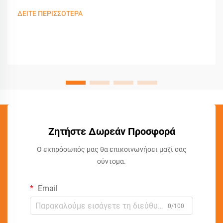
ΔΕΙΤΕ ΠΕΡΙΣΣΟΤΕΡΑ
Ζητήστε Δωρεάν Προσφορά
Ο εκπρόσωπός μας θα επικοινωνήσει μαζί σας
σύντομα.
Email
0/100