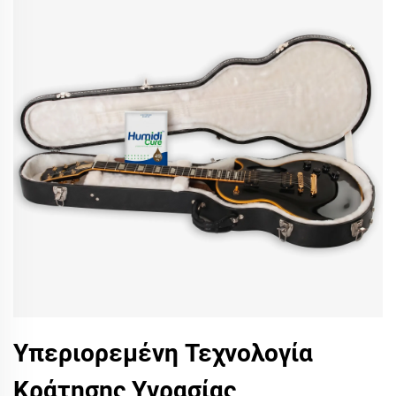
Υπεριορεμένη Τεχνολογία
Κράτησης Υγρασίας