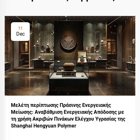
11
Dec
Μελέτη περίπτωσης Πράσινης Ενεργειακής
Μείωσης: Αναβάθμιση Ενεργειακής Απόδοσης με
τη χρήση Ακριβών Πινάκων Ελέγχου Υγρασίας της
Shanghai Hengyuan Polymer