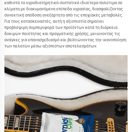
καθιστά τα υγροδιατηρητικά συστατικά ιδιαίτερα πολύτιμα σε
κλίματα με διακυμανόμενα επίπεδα υγρασίας, διασφαλίζοντας
συνεκτική απόδοση ανεξάρτητα από τις εποχιακές μεταβολές.
Για τους κατασκευαστές, αυτή η αξιοπιστία σημαίνει
προβλέψιμη συμπεριφορά των προϊόντων κατά τη διάρκεια
δοκιμών ποιότητας και πραγματικής χρήσης, μειώνοντας τις
ανάγκες για επανασχεδιασμό και βελτιώνοντας την ικανοποίηση
των πελατών μέσω αξιόπιστων αποτελεσμάτων.