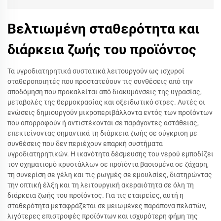
Βελτιωμένη σταθερότητα και
διάρκεια ζωής του προϊόντος
Τα υγροδιατηρητικά συστατικά λειτουργούν ως ισχυροί
σταθεροποιητές που προστατεύουν τις συνθέσεις από την
αποδόμηση που προκαλείται από διακυμάνσεις της υγρασίας,
μεταβολές της θερμοκρασίας και οξειδωτικό στρες. Αυτές οι
ενώσεις δημιουργούν μικροπεριβάλλοντα εντός των προϊόντων
που απορροφούν ή αντιστέκονται σε παράγοντες αστάθειας,
επεκτείνοντας σημαντικά τη διάρκεια ζωής σε σύγκριση με
συνθέσεις που δεν περιέχουν επαρκή συστήματα
υγροδιατηρητικών. Η ικανότητα δέσμευσης του νερού εμποδίζει
τον σχηματισμό κρυστάλλων σε προϊόντα βασισμένα σε ζάχαρη,
τη συνερίση σε γέλη και τις ρωγμές σε εμουλσίες, διατηρώντας
την οπτική έλξη και τη λειτουργική ακεραιότητα σε όλη τη
διάρκεια ζωής του προϊόντος. Για τις εταιρείες, αυτή η
σταθερότητα μεταφράζεται σε μειωμένες παράπονα πελατών,
λιγότερες επιστροφές προϊόντων και ισχυρότερη φήμη της