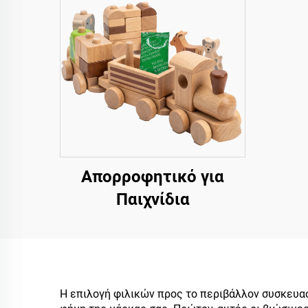
Απορροφητικό για
Παιχνίδια
Η επιλογή φιλικών προς το περιβάλλον συσκευα