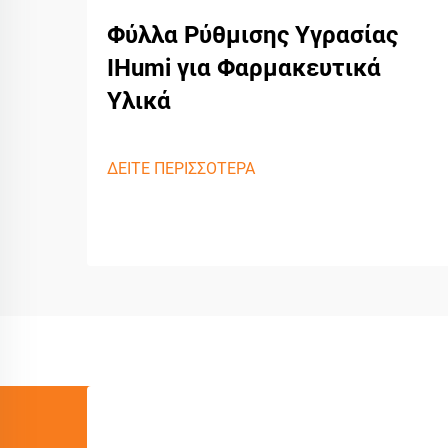
Φύλλα Ρύθμισης Υγρασίας
IHumi για Φαρμακευτικά
Υλικά
ΔΕΙΤΕ ΠΕΡΙΣΣΟΤΕΡΑ