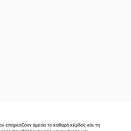
υ επηρεάζουν άμεσα το καθαρό κέρδος και τη