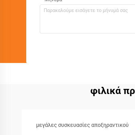
φιλικά π
μεγάλες συσκευασίες αποξηραντικού