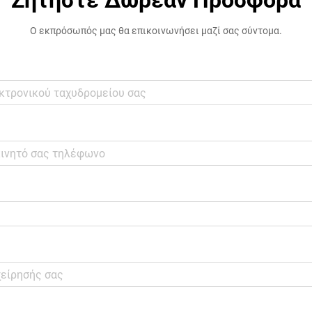
Ζητήστε Δωρεάν Προσφορά
Ο εκπρόσωπός μας θα επικοινωνήσει μαζί σας σύντομα.