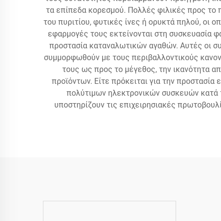
τα επίπεδα κορεσμού. Πολλές φιλικές προς το
του πυριτίου, φυτικές ίνες ή ορυκτά πηλού, οι
εφαρμογές τους εκτείνονται στη συσκευασία φ
προστασία καταναλωτικών αγαθών. Αυτές οι συ
συμμορφωθούν με τους περιβαλλοντικούς κανονι
τους ως προς το μέγεθος, την ικανότητα α
προϊόντων. Είτε πρόκειται για την προστασία
πολύτιμων ηλεκτρονικών συσκευών κατά τη
υποστηρίζουν τις επιχειρησιακές πρωτοβουλί