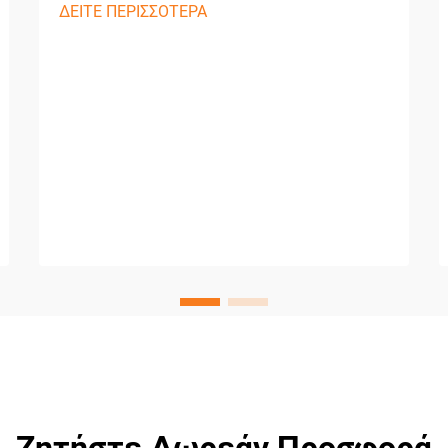
ΔΕΙΤΕ ΠΕΡΙΣΣΟΤΕΡΑ