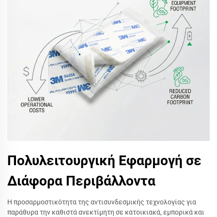
Πολυλειτουργική Εφαρμογή σε
Διάφορα Περιβάλλοντα
Η προσαρμοστικότητα της αντισυνδεσμικής τεχνολογίας για
παράθυρα την καθιστά ανεκτίμητη σε κατοικιακά, εμπορικά και