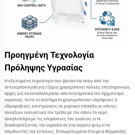
Προηγμένη Τεχνολογία
Πρόληψης Υγρασίας
Η εξελιγμένη τεχνολογία που βρίσκεται πίσω από την
αντισυμπύκνωση για τζάμια χρησιμοποιεί πολλές επιστημονικές
αρχές για να καταπολεμήσει αποτελεσματικά τον σχηματισμό
υγρασίας. Αυτά τα συστήματα χρησιμοποιούν υδρόφιλες ή
υδροφοβικές επιστρώσεις σε μοριακό επίπεδο, οι οποίες
αλλάζουν ουσιαστικά τον τρόπο με τον οποίο το νερό
αλληλεπιδρά με τις επιφάνειες του γυαλιού, είτε
διασκορπίζοντας την υγρασία σε ένα αόρατο φιλμ είτε
απωθώντας την εντελώς. Ενσωματωμένα στοιχεία θέρμανσης