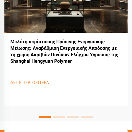
Μελέτη περίπτωσης Πράσινης Ενεργειακής
Μείωσης: Αναβάθμιση Ενεργειακής Απόδοσης με
τη χρήση Ακριβών Πινάκων Ελέγχου Υγρασίας της
Shanghai Hengyuan Polymer
ΔΕΙΤΕ ΠΕΡΙΣΣΟΤΕΡΑ