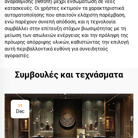
αναβάθμισης (retrofit) μέχρι ενσωμάτωση σε νέες
κατασκευές. Οι χρήστες εκτιμούν τα χαρακτηριστικά
αυτοματοποίησης που απαιτούν ελάχιστη παρέμβαση,
ενώ παρέχουν συνεπή απόδοση, και η τεχνολογία
συμβάλλει στην επίτευξη στόχων βιωσιμότητας με τη
μείωση των απωλειών ενέργειας και την πρόληψη της
πρόωρης απόρριψης υλικών, καθιστώντας την επιλογή
αυτή περιβαλλοντικά ευθύνη για συνειδητούς
αγοραστές.
Συμβουλές και τεχνάσματα
11
Dec