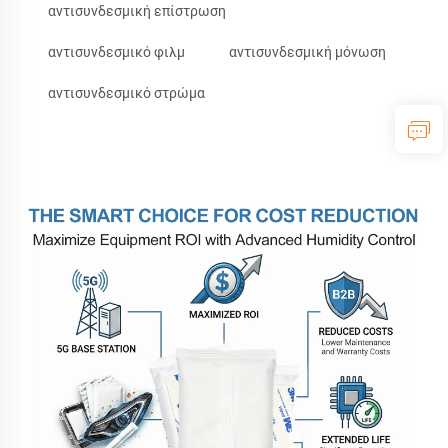
αντισυνδεσμική επίστρωση
αντισυνδεσμικό φιλμ
αντισυνδεσμική μόνωση
αντισυνδεσμικό στρώμα