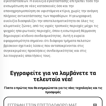
εγκαταστάσεων. Η ευελιξία εγκατάστασης επιτρέπει τόσο την
ενσωμάτωση σε νέες κατασκευές όσο και την
επαναχρησιμοποίηση σε υφιστάμενα κτίρια, χωρίς την ανάγκη
πλήρους αντικατάστασης των παραθύρων. Η γεωγραφική
ευελιξία διασφαλίζει την αποτελεσματικότητα σε όλες τις
κλιματικές ζώνες, από τις υγρές τροπικές περιοχές μέχρι τις
ψυχρές ηπειρωτικές περιοχές, όπου η εσωτερική θέρμανση
δημιουργεί κίνδυνο συνδεσμικότητας. Αυτή η ευρεία
εφαρμοσιμότητα σημαίνει ότι διάφορα τμήματα πελατών
βρίσκουν σχετικές λύσεις που ανταποκρίνονται στις
συγκεκριμένες προκλήσεις συνδεσμικότητας και στις
λειτουργικές απαιτήσεις τους.
Εγγραφείτε για να λαμβάνετε τα
τελευταία νέα!
Γίνετε ο πρώτος που θα ενημερώνεται για τις νέες τεχνολογίες και τις
προσφορές