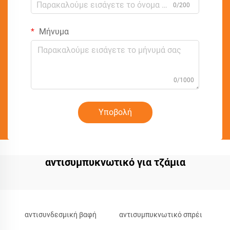
0/200
Μήνυμα
0/1000
Υποβολή
αντισυμπυκνωτικό για τζάμια
αντισυνδεσμική βαφή
αντισυμπυκνωτικό σπρέι