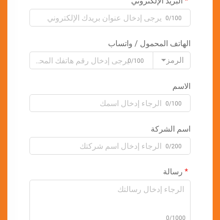
البريد الإلكتروني
0/100
الهاتف المحمول / واتساب
الرمز
0/100
الاسم
0/100
اسم الشركة
0/200
رسالة
0/1000