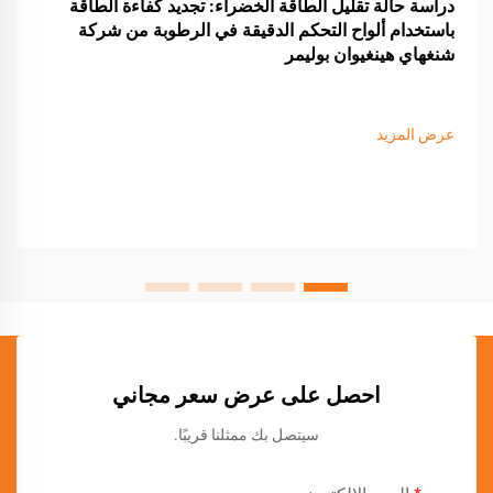
دراسة حالة تقليل الطاقة الخضراء: تجديد كفاءة الطاقة
باستخدام ألواح التحكم الدقيقة في الرطوبة من شركة
شنغهاي هينغيوان بوليمر
عرض المزيد
احصل على عرض سعر مجاني
سيتصل بك ممثلنا قريبًا.